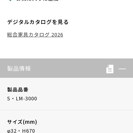
デジタルカタログを見る
総合家具カタログ 2026
製品情報
製品品番
S・LM-3000
サイズ(mm)
φ32・H670