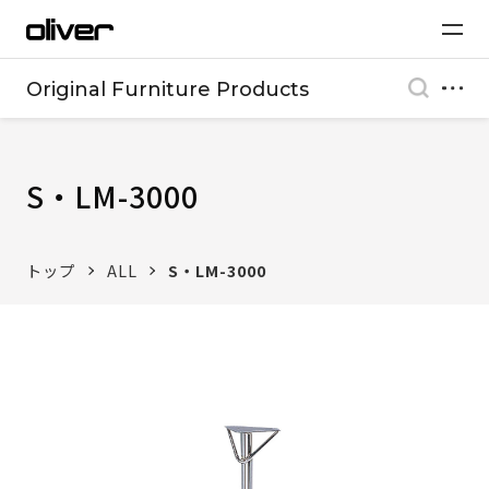
Original Furniture Products
S・LM-3000
トップ
ALL
S・LM-3000