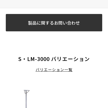
製品に関するお問い合わせ
S・LM-3000 バリエーション
バリエーション一覧