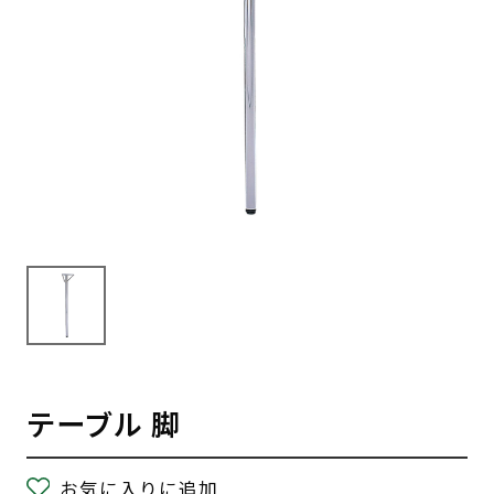
テーブル 脚
お気に入りに追加