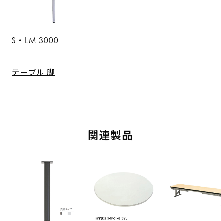
S・LM-3000
テーブル 脚
関連製品