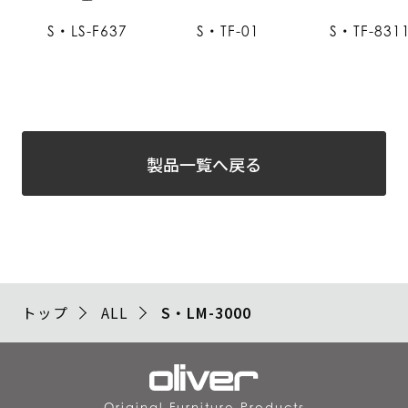
S・LS-F637
S・TF-01
S・TF-831
製品一覧へ戻る
トップ
ALL
S・LM-3000
Original Furniture Products