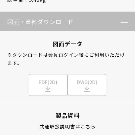
図面・資料ダウンロード
図面データ
※ダウンロードは
会員ログイン
後にご利用いただけ
ます。
PDF(2D)
DWG(2D)
製品資料
共通取扱説明書はこちら