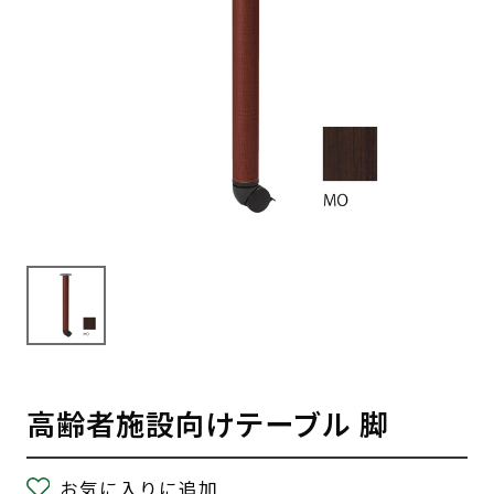
高齢者施設向けテーブル 脚
お気に入りに追加