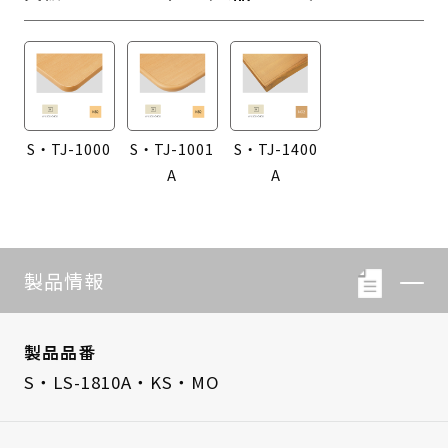
S・TJ-1000
S・TJ-1001
S・TJ-1400
A
A
製品情報
製品品番
S・LS-1810A・KS・MO