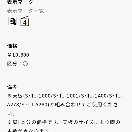
表示マーク
表示マーク一覧
価格
￥10,800
区分：◯
備考
※天板(S･TJ-1000/S･TJ-1001/S･TJ-1400/S･TJ-
A278/S･TJ-A280)と組み合わせてご使用くださ
い。
※脚1本分の価格です。天板のサイズにより脚の
本数が異なります。