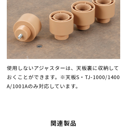
使用しないアジャスターは、天板裏に収納して
おくことができます。※天板S・TJ-1000/1400
A/1001Aのみ対応しています。
関連製品