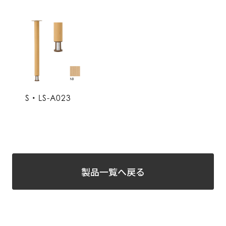
S・LS-A023
製品一覧へ戻る