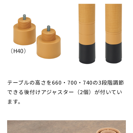
テーブルの高さを660・700・740の3段階調節
できる後付けアジャスター（2個）が付いてい
ます。