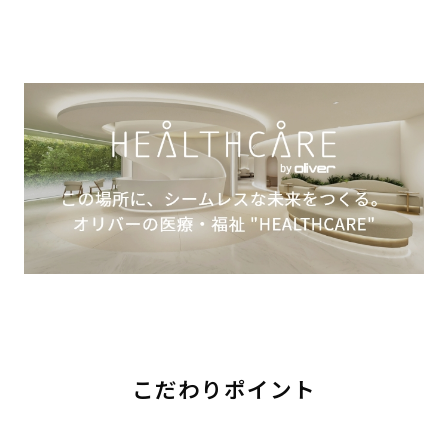
こだわりポイント