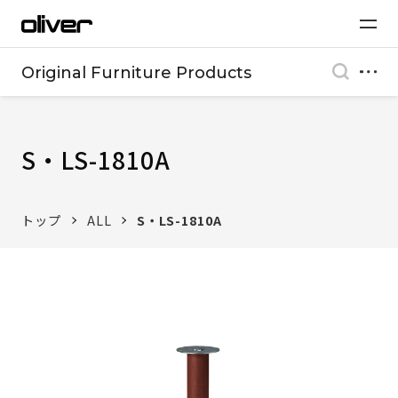
Original Furniture Products
S・LS-1810A
トップ
ALL
S・LS-1810A