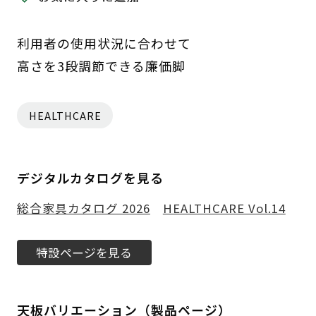
利用者の使用状況に合わせて
高さを3段調節できる廉価脚
HEALTHCARE
デジタルカタログを見る
総合家具カタログ 2026
HEALTHCARE Vol.14
特設ページを見る
天板バリエーション（製品ページ）