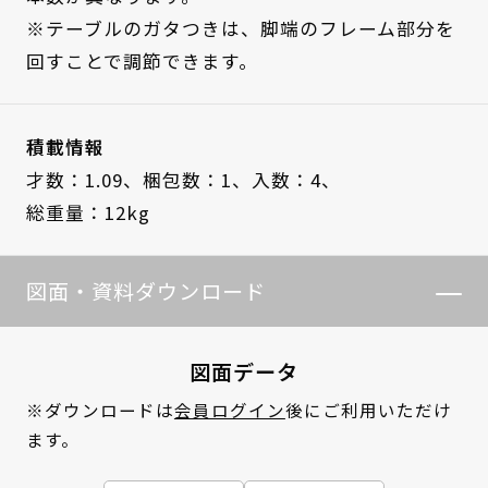
※テーブルのガタつきは、脚端のフレーム部分を
回すことで調節できます。
積載情報
才数：1.09、
梱包数：1、
入数：4、
総重量：12kg
図面・資料ダウンロード
図面データ
※ダウンロードは
会員ログイン
後にご利用いただけ
ます。