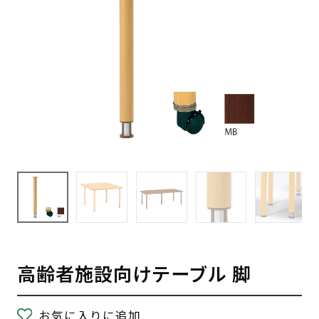
高齢者施設向けテーブル 脚
お気に入りに追加