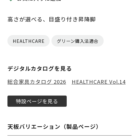
高さが選べる、目盛り付き昇降脚
HEALTHCARE
グリーン購入法適合
デジタルカタログを見る
総合家具カタログ 2026
HEALTHCARE Vol.14
特設ページを見る
天板バリエーション（製品ページ）