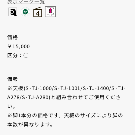
表示マーク一覧
価格
￥15,000
区分：◯
備考
※天板(S･TJ-1000/S･TJ-1001/S･TJ-1400/S･TJ-
A278/S･TJ-A280)と組み合わせてご使用くださ
い。
※脚1本分の価格です。天板のサイズにより脚の
本数が異なります。