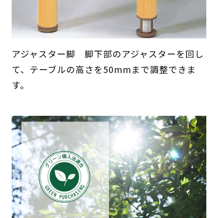
アジャスター脚 脚下部のアジャスターを回し
て、テーブルの高さを50mmまで調整できま
す。