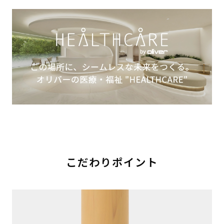
こだわりポイント