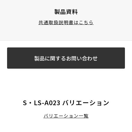
製品資料
共通取扱説明書はこちら
製品に関するお問い合わせ
S・LS-A023 バリエーション
バリエーション一覧