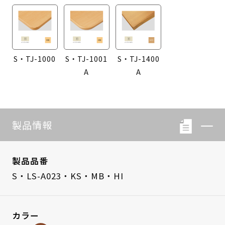
S・TJ-1000
S・TJ-1001
S・TJ-1400
A
A
製品情報
製品品番
S・LS-A023・KS・MB・HI
カラー