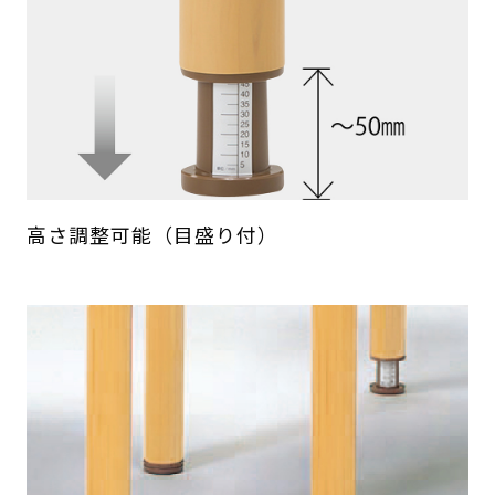
高さ調整可能（目盛り付）