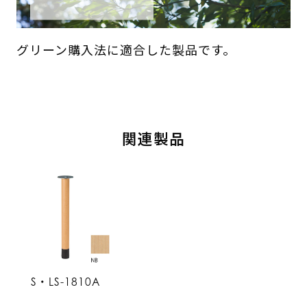
グリーン購入法に適合した製品です。
関連製品
S・LS-1810A