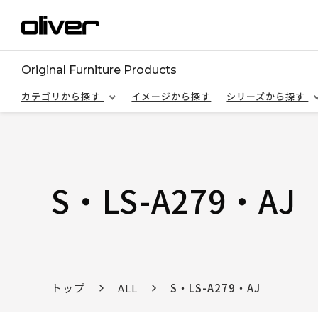
Original Furniture Products
カテゴリから探す
イメージから探す
シリーズから探す
S・LS-A279・AJ
トップ
ALL
S・LS-A279・AJ