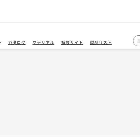
カタログ
マテリアル
特設サイト
製品リスト