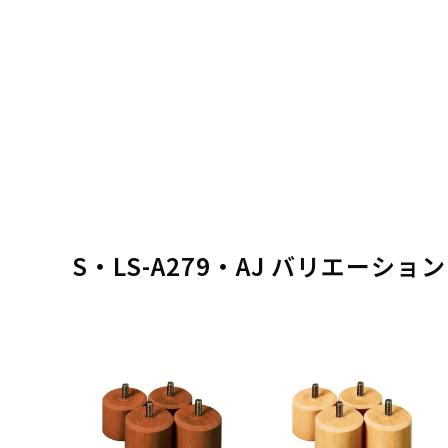
S・LS-A279・AJ バリエーショ