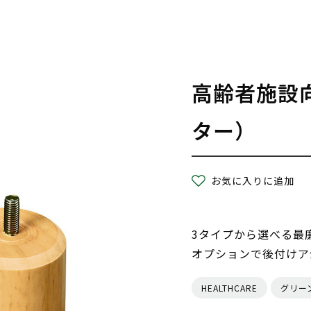
高齢者施設
ター）
お気に入りに追加
3タイプから選べる最
オプションで後付けア
HEALTHCARE
グリー