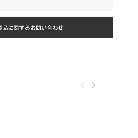
製品に関するお問い合わせ