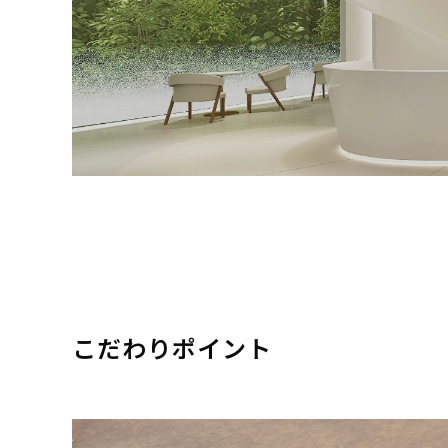
こだわりポイント