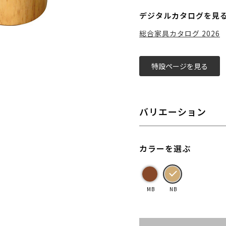
デジタルカタログを見
総合家具カタログ 2026
特設ページを見る
バリエーション
カラーを選ぶ
MB
NB