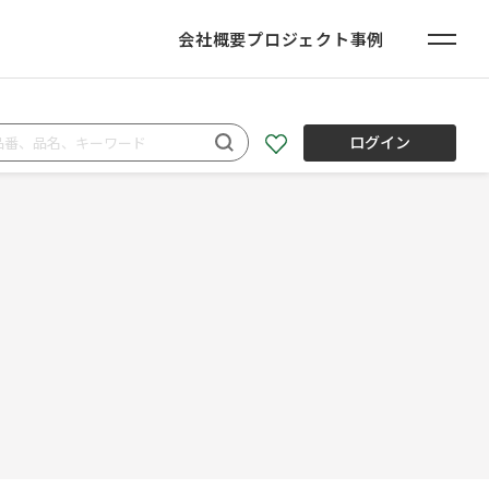
会社概要
プロジェクト事例
ログイン