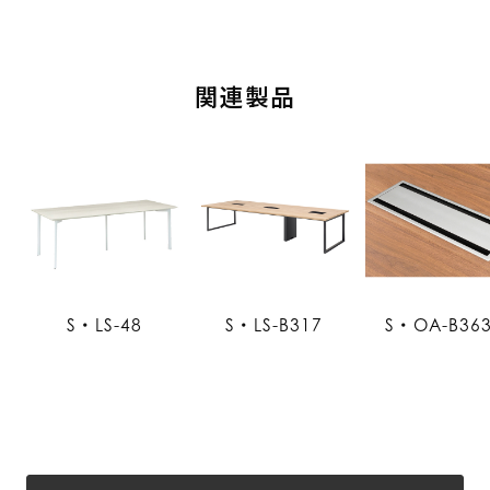
関連製品
S・LS-48
S・LS-B317
S・OA-B36