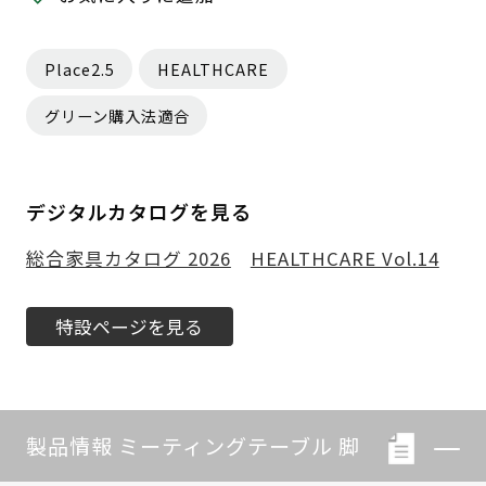
Place2.5
HEALTHCARE
グリーン購入法適合
デジタルカタログを見る
総合家具カタログ 2026
HEALTHCARE Vol.14
特設ページを見る
製品情報 ミーティングテーブル 脚