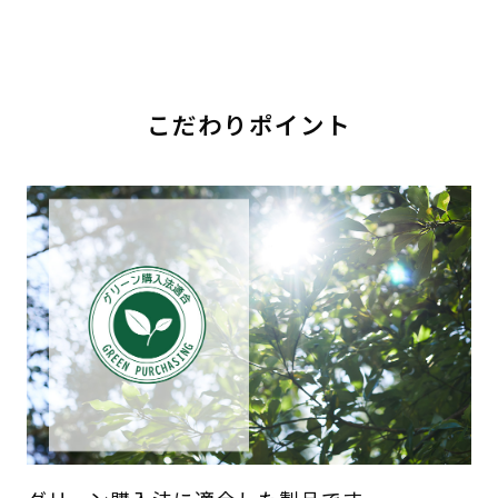
こだわりポイント