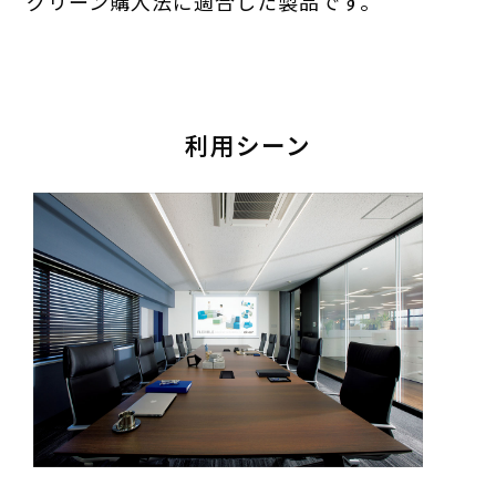
グリーン購入法に適合した製品です。
利用シーン