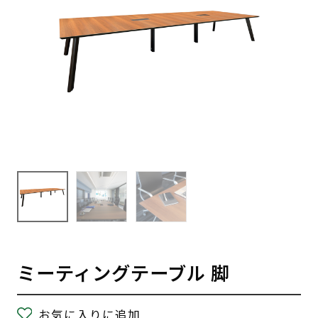
ミーティングテーブル 脚
お気に入りに追加