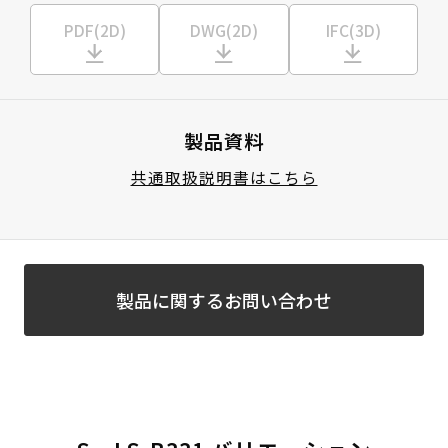
PDF(2D)
DWG(2D)
IFC(3D)
製品資料
共通取扱説明書はこちら
製品に関するお問い合わせ