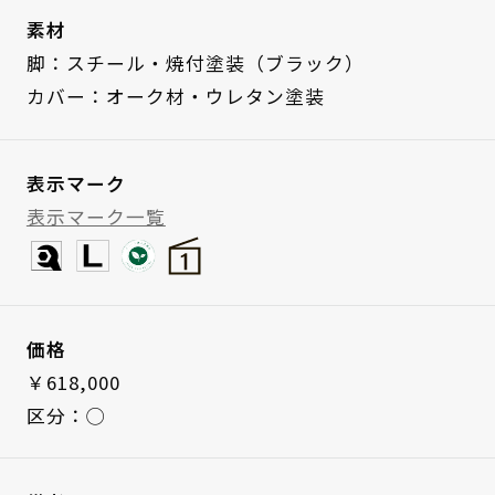
素材
脚：スチール・焼付塗装（ブラック）
カバー：オーク材・ウレタン塗装
表示マーク
表示マーク一覧
価格
￥618,000
区分：◯