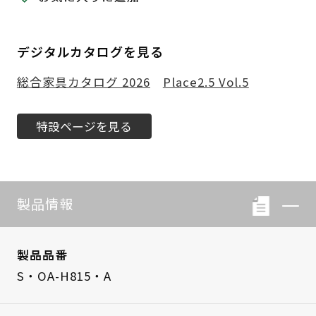
デジタルカタログを見る
総合家具カタログ 2026
Place2.5 Vol.5
特設ページを見る
製品情報
製品品番
S・OA-H815・A