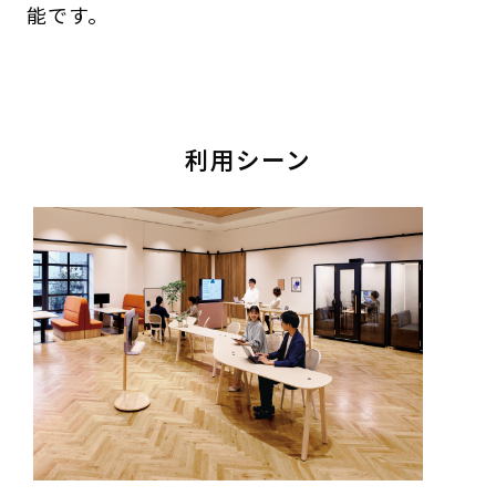
能です。
利用シーン