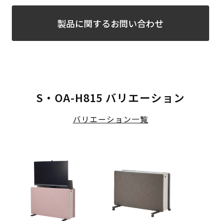
製品に関するお問い合わせ
S・OA-H815 バリエーション
バリエーション一覧