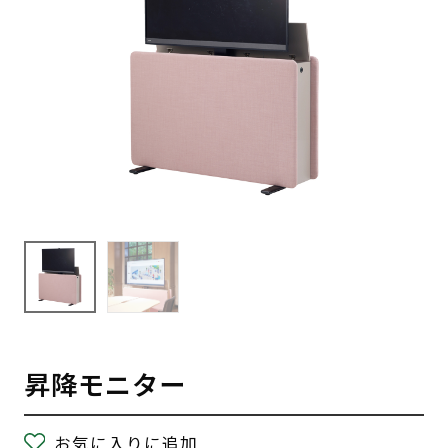
昇降モニター
お気に入りに追加