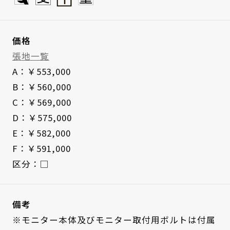
価格
張地一覧
A：￥553,000
B：￥560,000
C：￥569,000
D：￥575,000
E：￥582,000
F：￥591,000
区分：□
備考
※モニター本体及びモニター取付用ボルトは付属