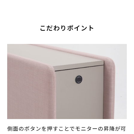
こだわりポイント
側面のボタンを押すことでモニターの昇降が可