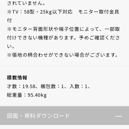
されていません。
※TV：58型・25kg以下対応 モニター取付金具
付
※モニター背面形状や端子位置によって、一部取
付けできない機種があります。予めご確認くださ
い。
※張地の柄合わせができない場合がございます。
積載情報
才数：19.58、
梱包数：1、
入数：1、
総重量：95.40kg
図面・資料ダウンロード