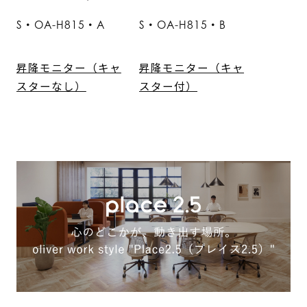
S・OA-H815・A
S・OA-H815・B
昇降モニター（キャ
昇降モニター（キャ
スターなし）
スター付）