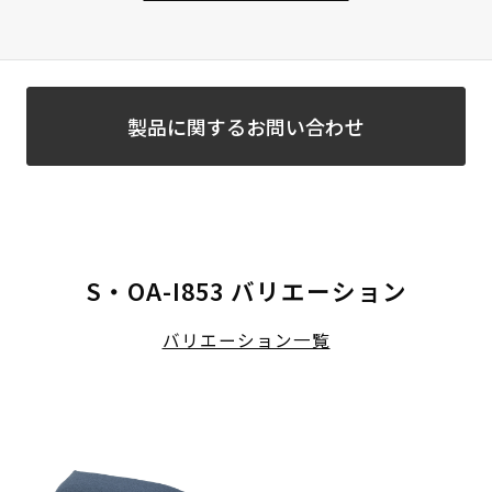
製品に関するお問い合わせ
S・OA-I853 バリエーション
バリエーション一覧