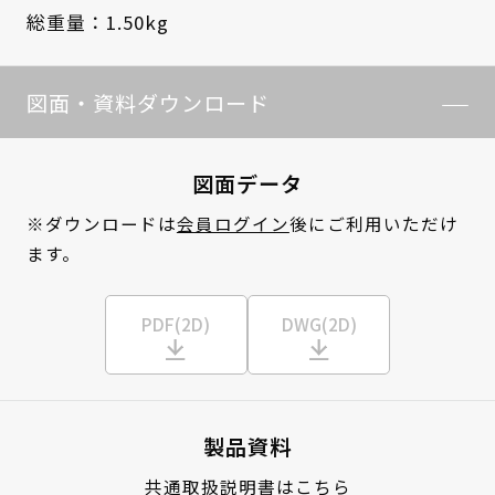
総重量：1.50kg
図面・資料ダウンロード
図面データ
※ダウンロードは
会員ログイン
後にご利用いただけ
ます。
PDF(2D)
DWG(2D)
製品資料
共通取扱説明書はこちら