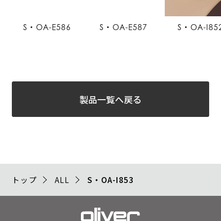
S・OA-E586
S・OA-E587
S・OA-I85
製品一覧へ戻る
トップ
ALL
S・OA-I853