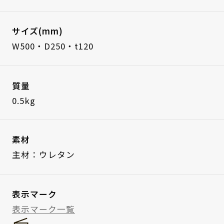
サイズ(mm)
W500・D250・t120
質量
0.5kg
素材
主材：ウレタン
表示マーク
表示マーク一覧