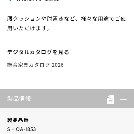
腰クッションや肘置きなど、様々な用途でご使
用いただけます。
デジタルカタログを見る
総合家具カタログ 2026
製品情報
製品品番
S・OA-I853