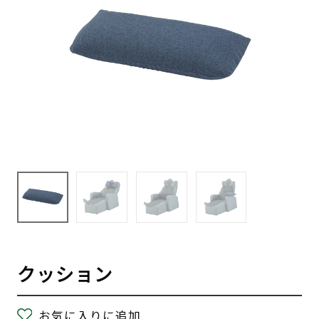
クッション
お気に入りに追加