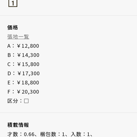
価格
張地一覧
A：￥12,800
B：￥14,300
C：￥15,800
D：￥17,300
E：￥18,800
F：￥20,300
区分：□
積載情報
才数：0.66、
梱包数：1、
入数：1、