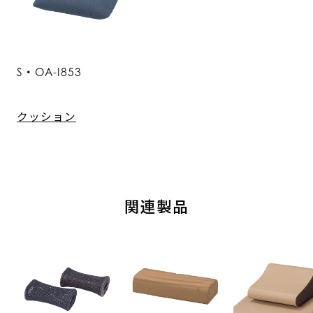
S・OA-I853
クッション
関連製品