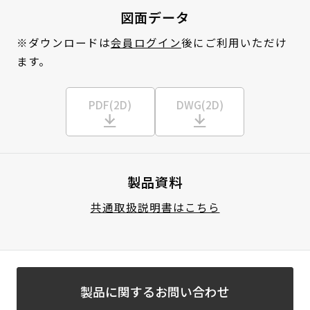
図面データ
※ダウンロードは
会員ログイン
後にご利用いただけ
ます。
PDF(2D)
DWG(2D)
製品資料
共通取扱説明書はこちら
製品に関するお問い合わせ