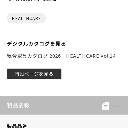
HEALTHCARE
デジタルカタログを見る
総合家具カタログ 2026
HEALTHCARE Vol.14
特設ページを見る
製品情報
製品品番