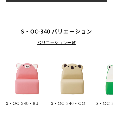
S・OC-340 バリエーション
バリエーション一覧
S・OC-340・BU
S・OC-340・CO
S・OC-