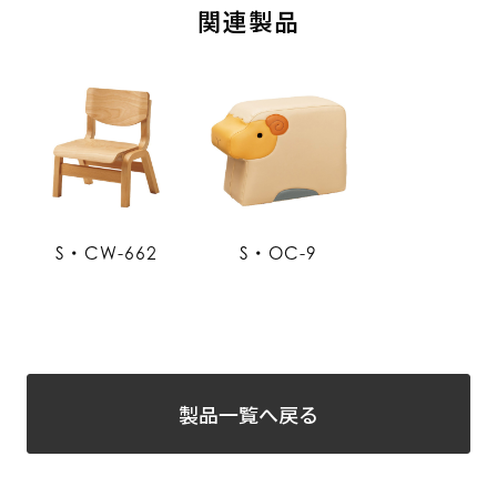
関連製品
S・CW-662
S・OC-9
製品一覧へ戻る