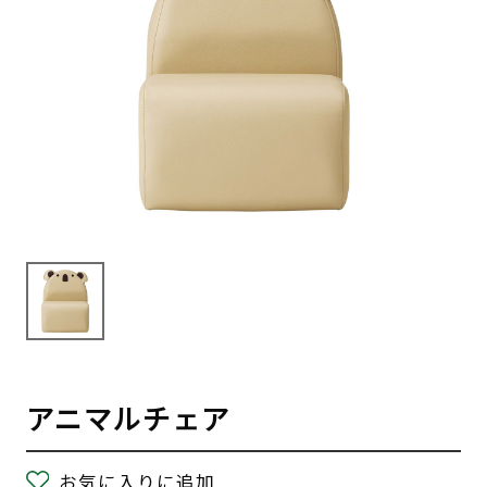
アニマルチェア
お気に入りに追加