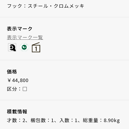
フック：スチール・クロムメッキ
表示マーク
表示マーク一覧
価格
￥44,800
区分：□
積載情報
才数：2、
梱包数：1、
入数：1、
総重量：8.90kg