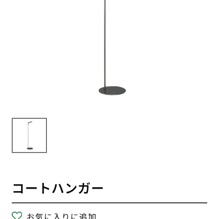
コートハンガー
お気に入りに追加