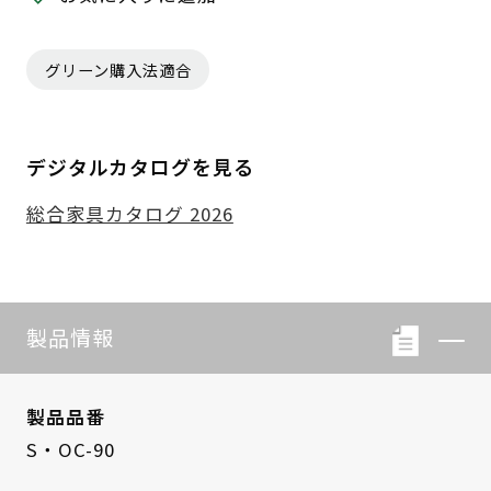
グリーン購入法適合
デジタルカタログを見る
総合家具カタログ 2026
製品情報
製品品番
S・OC-90