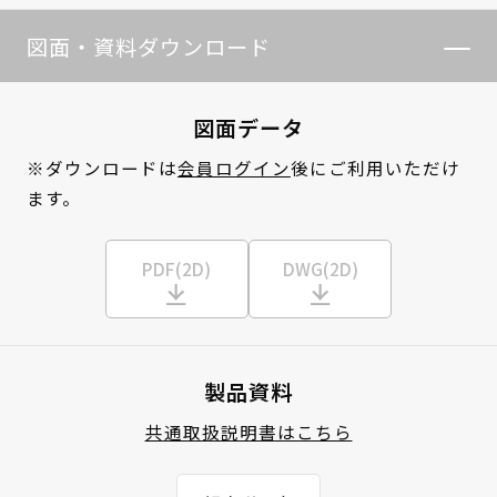
図面・資料ダウンロード
図面データ
※ダウンロードは
会員ログイン
後にご利用いただけ
ます。
PDF(2D)
DWG(2D)
製品資料
共通取扱説明書はこちら