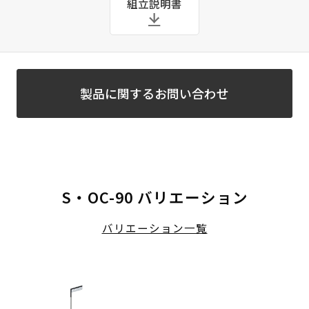
組立説明書
製品に関するお問い合わせ
S・OC-90 バリエーション
バリエーション一覧