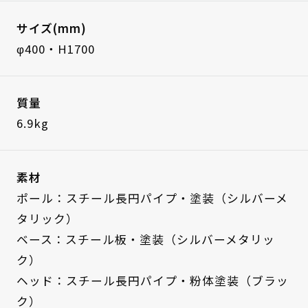
サイズ(mm)
φ400・H1700
質量
6.9kg
素材
ポール：スチール長円パイプ・塗装（シルバーメ
タリック）
ベース：スチール板・塗装（シルバーメタリッ
ク）
ヘッド：スチール長円パイプ・粉体塗装（ブラッ
ク）