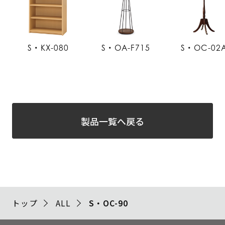
S・KX-080
S・OA-F715
S・OC-02
製品一覧へ戻る
トップ
ALL
S・OC-90