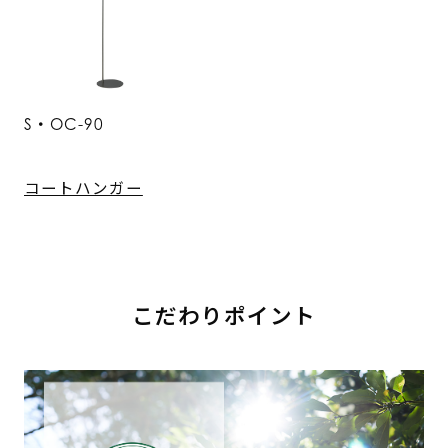
S・OC-90
コートハンガー
こだわりポイント