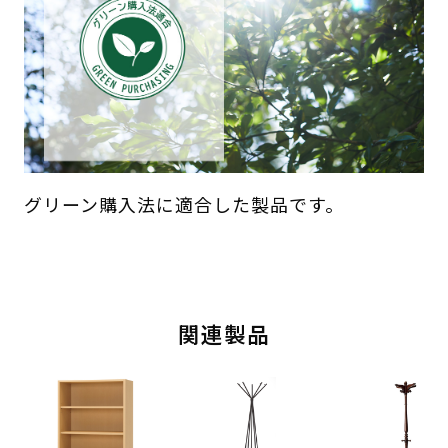
グリーン購入法に適合した製品です。
関連製品