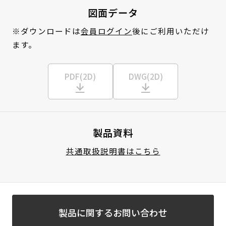
図面データ
※ダウンロードは
会員ログイン
後にご利用いただけ
ます。
PDF(2D)
DWG(2D)
製品資料
共通取扱説明書はこちら
製品に関するお問い合わせ