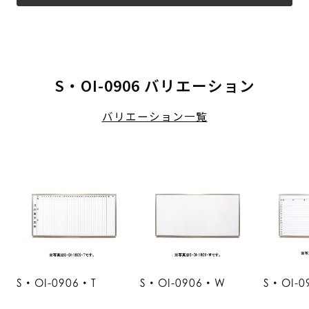
S・OI-0906 バリエーション
バリエーション一覧
S・OI-0906・T
S・OI-0906・W
S・OI-0