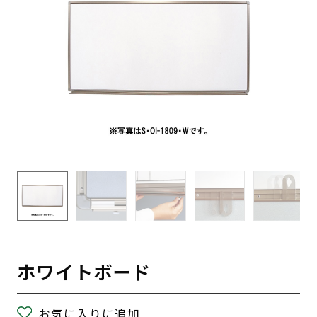
ホワイトボード
お気に入りに追加