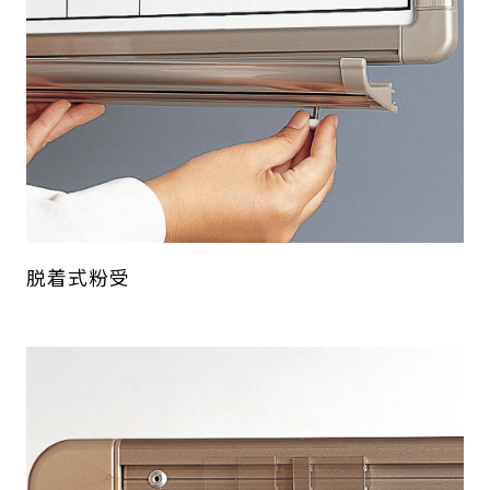
脱着式粉受