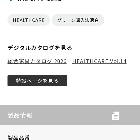
HEALTHCARE
グリーン購入法適合
デジタルカタログを見る
総合家具カタログ 2026
HEALTHCARE Vol.14
特設ページを見る
製品情報
製品品番