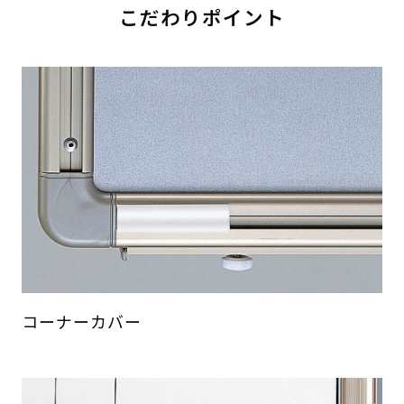
こだわりポイント
コーナーカバー