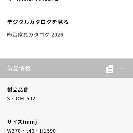
デジタルカタログを見る
総合家具カタログ 2026
製品情報
製品品番
S・OM-502
サイズ(mm)
W370・t40・H1590