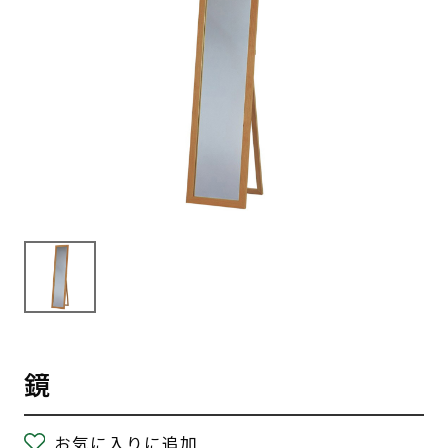
鏡
お気に入りに追加