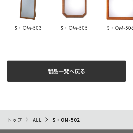
S・OM-503
S・OM-505
S・OM-50
製品一覧へ戻る
トップ
ALL
S・OM-502