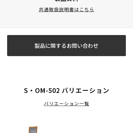
共通取扱説明書はこちら
製品に関するお問い合わせ
S・OM-502 バリエーション
バリエーション一覧