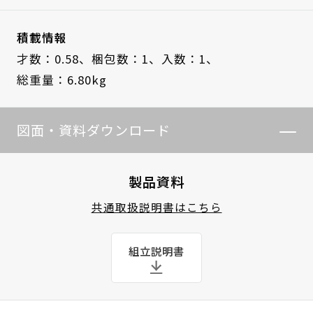
積載情報
才数：0.58、
梱包数：1、
入数：1、
総重量：6.80kg
図面・資料ダウンロード
製品資料
共通取扱説明書はこちら
組立説明書