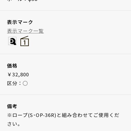
表示マーク
表示マーク一覧
価格
￥32,800
区分：◯
備考
※ロープ(S･OP-36R)と組み合わせてご使用くだ
さい。