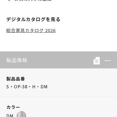
デジタルカタログを見る
総合家具カタログ 2026
製品情報
製品品番
S・OP-38・H・DM
カラー
DM