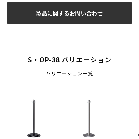
製品に関するお問い合わせ
S・OP-38 バリエーション
バリエーション一覧