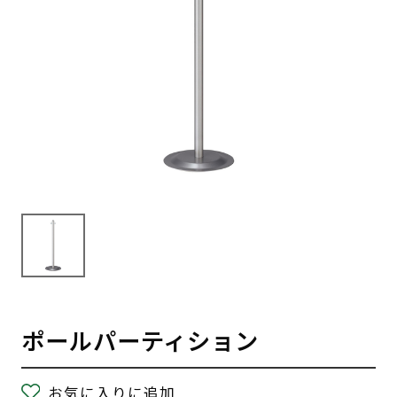
ポールパーティション
お気に入りに追加