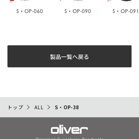
S・OP-060
S・OP-090
S・OP-09
製品一覧へ戻る
トップ
ALL
S・OP-38