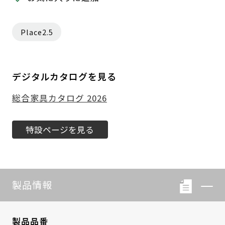
Place2.5
デジタルカタログを見る
総合家具カタログ 2026
特設ページを見る
製品情報
製品品番