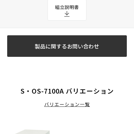
組立説明書
製品に関するお問い合わせ
S・OS-7100A バリエーション
バリエーション一覧