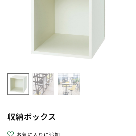
収納ボックス
お気に入りに追加