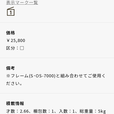
表示マーク一覧
価格
￥25,800
区分：□
備考
※フレーム(S･OS-7000)と組み合わせてご使用く
ださい。
積載情報
才数：2.66、
梱包数：1、
入数：1、
総重量：5kg