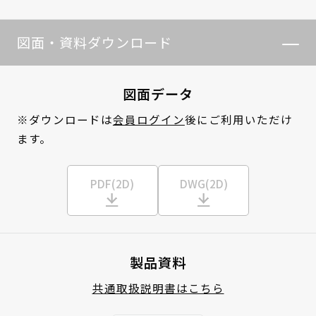
図面・資料ダウンロード
図面データ
※ダウンロードは
会員ログイン
後にご利用いただけ
ます。
PDF(2D)
DWG(2D)
製品資料
共通取扱説明書はこちら