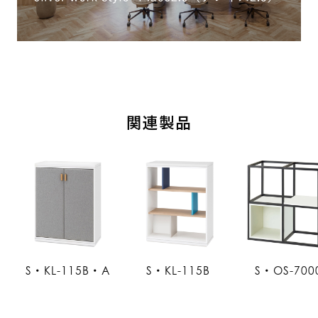
関連製品
S・KL-115B・A
S・KL-115B
S・OS-700