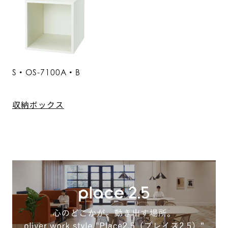
S・OS-7100A・B
収納ボックス