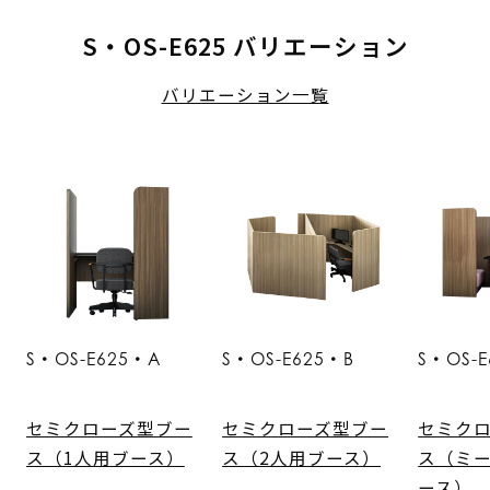
S・OS-E625 バリエーション
バリエーション一覧
S・OS-E625・A
S・OS-E625・B
S・OS-
セミクローズ型ブー
セミクローズ型ブー
セミク
ス（1人用ブース）
ス（2人用ブース）
ス（ミ
ース）