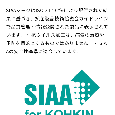
SIAAマークはISO 21702法により評価された結
果に基づき、抗菌製品技術協議会ガイドライン
で品質管理・情報公開された製品に表示されて
います。・ 抗ウイルス加工は、病気の治療や
予防を目的とするものではありません。・ SIA
Aの安全性基準に適合しています。