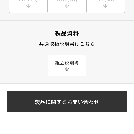
製品資料
共通取扱説明書はこちら
組立説明書
製品に関するお問い合わせ