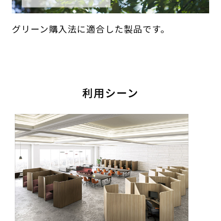
グリーン購入法に適合した製品です。
利用シーン