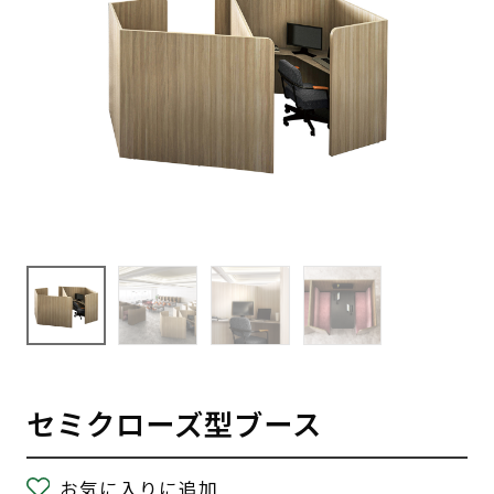
セミクローズ型ブース
お気に入りに追加