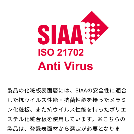
製品の化粧板表面層には、SIAAの安全性に適合
した抗ウイルス性能・抗菌性能を持ったメラミ
ン化粧板、また抗ウイルス性能を持ったポリエ
ステル化粧合板を使用しています。※こちらの
製品は、登録表面材から選定が必要となりま