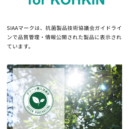
SIAAマークは、抗菌製品技術協議会ガイドライ
ンで品質管理・情報公開された製品に表示され
ています。