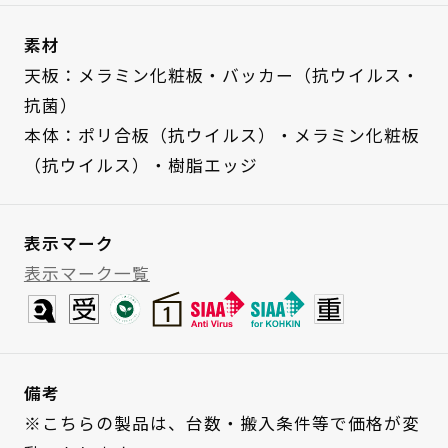
素材
天板：メラミン化粧板・バッカー（抗ウイルス・
抗菌）
本体：ポリ合板（抗ウイルス）・メラミン化粧板
（抗ウイルス）・樹脂エッジ
表示マーク
表示マーク一覧
備考
※こちらの製品は、台数・搬入条件等で価格が変