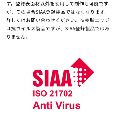
す。登録表面材以外を使用して制作も可能です
が、その場合SIAA登録製品ではなくなります。
詳しくはお問い合わせください。※樹脂エッジ
は抗ウイルス製品ですが、SIAA登録製品ではあ
りません。