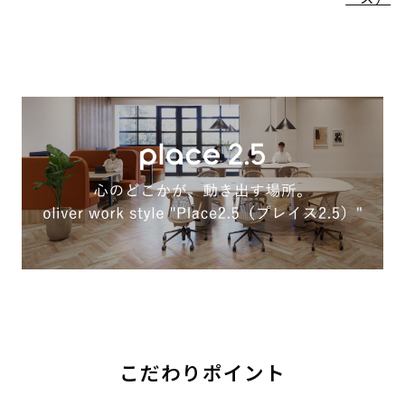
こだわりポイント