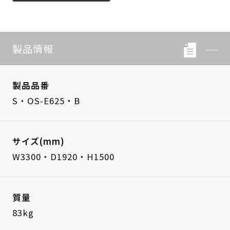
製品情報
製品品番
S・OS-E625・B
サイズ(mm)
W3300・D1920・H1500
質量
83kg