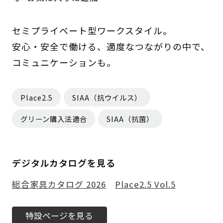
セミプライベート型ワークスタイル。
安心・安全で働ける、適度なつながりの中で、
コミュニケーションも。
Place2.5
SIAA（抗ウイルス）
グリーン購入法適合
SIAA（抗菌）
デジタルカタログを見る
総合家具カタログ 2026
Place2.5 Vol.5
特設ページを見る