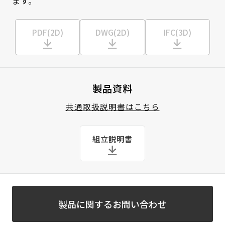
ます。
PDF(2D)
DWG(2D)
IFC(3D)
製品資料
共通取扱説明書はこちら
組立説明書
製品に関するお問い合わせ