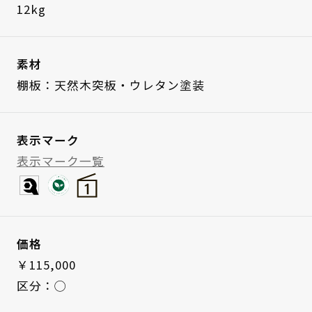
12kg
素材
棚板：天然木突板・ウレタン塗装
表示マーク
表示マーク一覧
価格
￥115,000
区分：◯