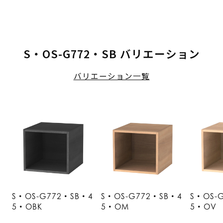
S・OS-G772・SB バリエーション
バリエーション一覧
S・OS-G772・SB・4
S・OS-G772・SB・4
S・OS-
5・OBK
5・OM
5・OV