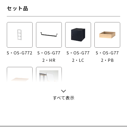
セット品
S・OS-G772
S・OS-G77
S・OS-G77
S・OS-G77
2・HR
2・LC
2・PB
S・OS-G77
S・OS-G77
すべて表示
2・T
2・WB