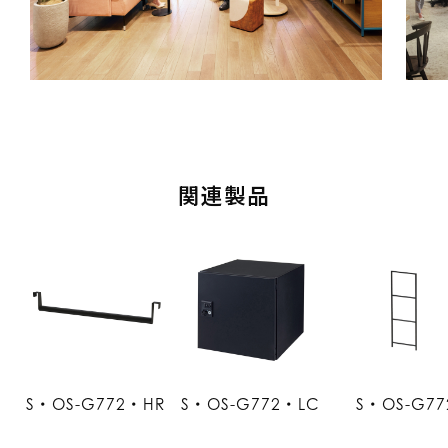
関連製品
S・OS-G772・HR
S・OS-G772・LC
S・OS-G77