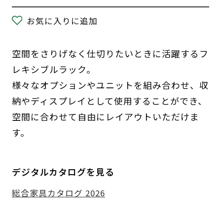
お気に入りに追加
空間をさりげなく仕切りたいときに活躍するフ
レキシブルラック。
様々なオプションやユニットを組み合わせ、収
納やディスプレイとして使用することができ、
空間に合わせて自由にレイアウトいただけま
す。
デジタルカタログを見る
総合家具カタログ 2026