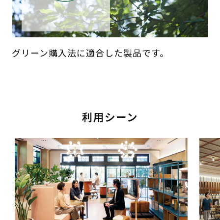
グリーン購入法に適合した製品です。
利用シーン