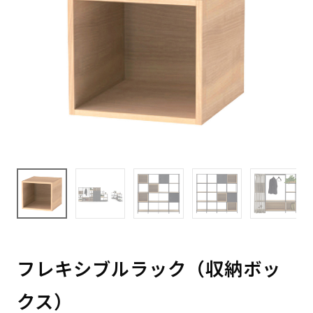
フレキシブルラック（収納ボッ
クス）