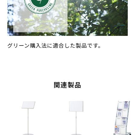
グリーン購入法に適合した製品です。
関連製品