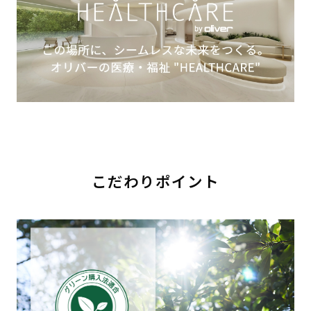
こだわりポイント