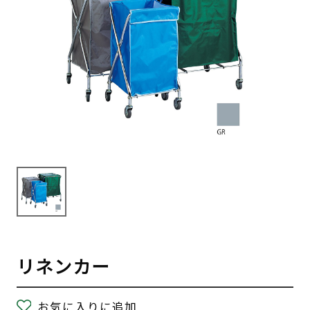
リネンカー
お気に入りに追加