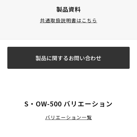
製品資料
共通取扱説明書はこちら
製品に関するお問い合わせ
S・OW-500 バリエーション
バリエーション一覧