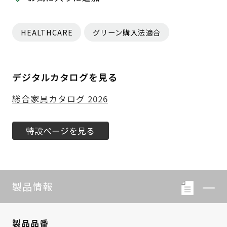
HEALTHCARE
グリーン購入法適合
デジタルカタログを見る
総合家具カタログ 2026
特設ページを見る
製品情報
製品品番