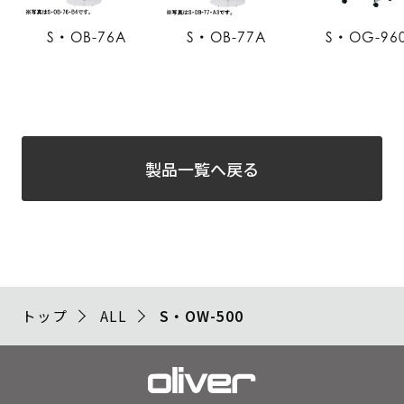
S・OB-76A
S・OB-77A
S・OG-96
製品一覧へ戻る
トップ
ALL
S・OW-500