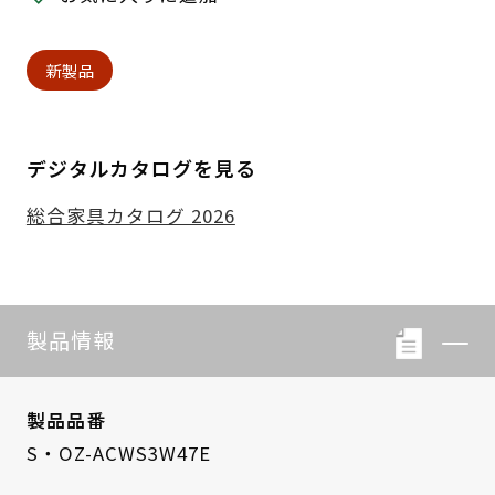
新製品
デジタルカタログを見る
総合家具カタログ 2026
製品情報
製品品番
S・OZ-ACWS3W47E