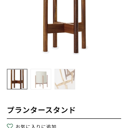
プランタースタンド
お気に入りに追加