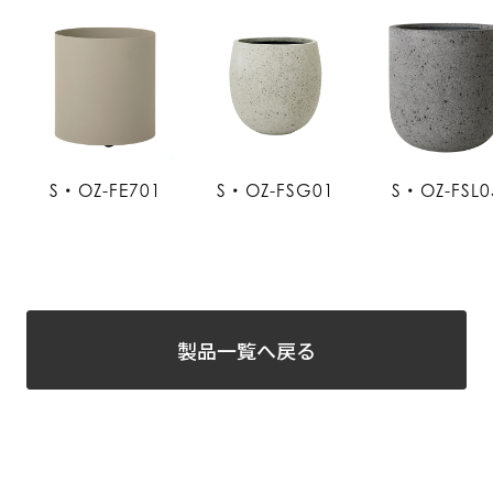
S・OZ-FE701
S・OZ-FSG01
S・OZ-FSL0
製品一覧へ戻る