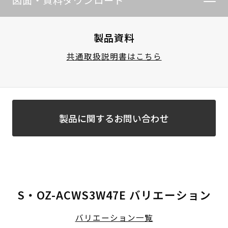
図面・資料ダウンロード
製品資料
共通取扱説明書はこちら
製品に関するお問い合わせ
S・OZ-ACWS3W47E バリエーション
バリエーション一覧