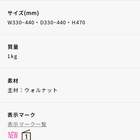
サイズ(mm)
W330~440・D330~440・H470
質量
1kg
素材
主材：ウォルナット
表示マーク
表示マーク一覧