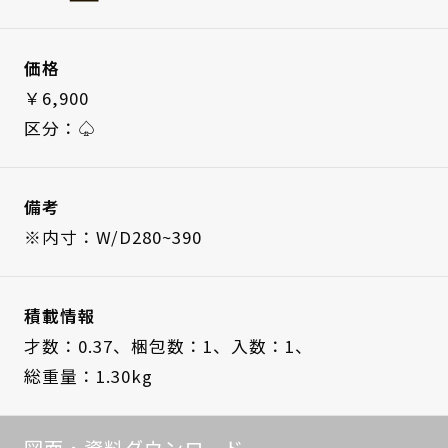
価格
￥6,900
区分：♤
備考
※内寸：W/D280~390
積載情報
才数：0.37、
梱包数：1、
入数：1、
総重量：1.30kg