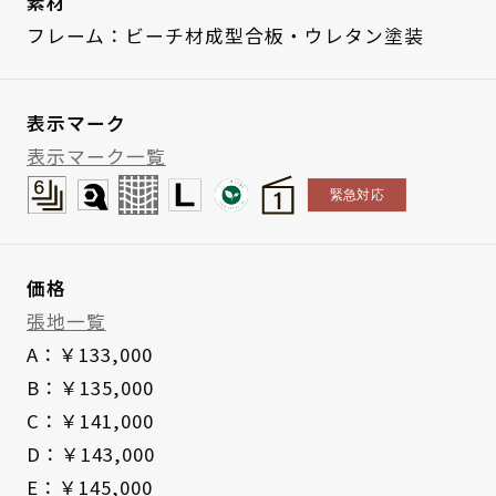
素材
フレーム：ビーチ材成型合板・ウレタン塗装
表示マーク
表示マーク一覧
価格
張地一覧
A：￥133,000
B：￥135,000
C：￥141,000
D：￥143,000
E：￥145,000