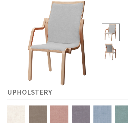
UPHOLSTERY