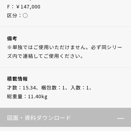
F：￥147,000
区分：◯
備考
※単独ではご使用いただけません。必ず同シリー
ズ内で連結してご使用ください。
積載情報
才数：15.34、
梱包数：1、
入数：1、
総重量：11.40kg
図面・資料ダウンロード