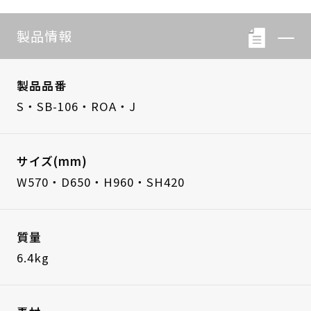
製品情報
製品品番
S・SB-106・ROA・J
サイズ(mm)
W570・D650・H960・SH420
質量
6.4kg