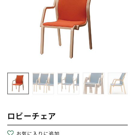
ロビーチェア
お気に入りに追加