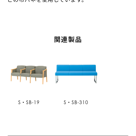
関連製品
S・SB-19
S・SB-310