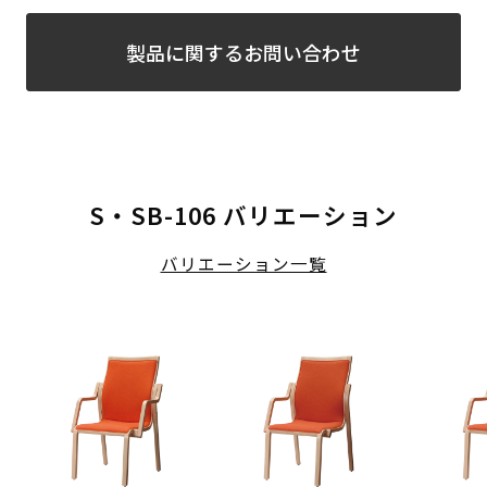
製品に関するお問い合わせ
S・SB-106 バリエーション
バリエーション一覧