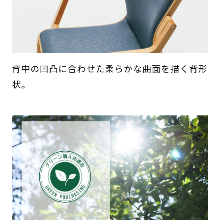
背中の凹凸に合わせた柔らかな曲面を描く背形
状。