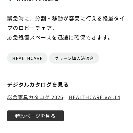
緊急時に、分割・移動が容易に行える軽量タイ
プのロビーチェア。
応急処置スペースを迅速に確保できます。
HEALTHCARE
グリーン購入法適合
デジタルカタログを見る
総合家具カタログ 2026
HEALTHCARE Vol.14
特設ページを見る