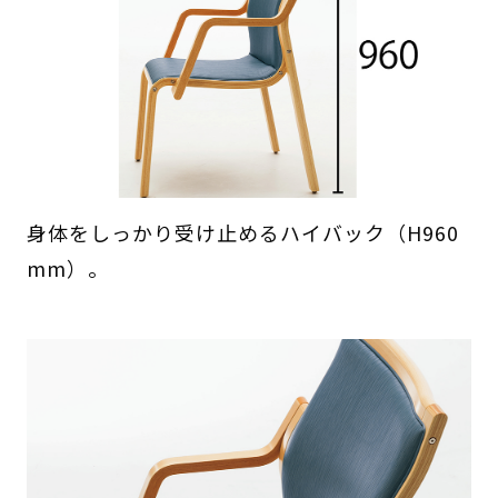
身体をしっかり受け止めるハイバック（H960
mm）。