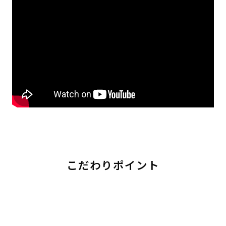
こだわりポイント