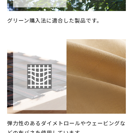
グリーン購入法に適合した製品です。
弾力性のあるダイメトロールやウェービングな
どの布バネを使用しています。