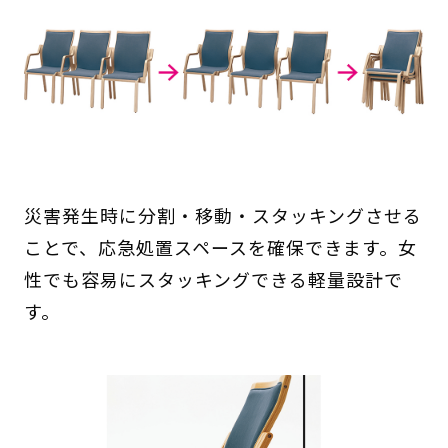
災害発生時に分割・移動・スタッキングさせる
ことで、応急処置スペースを確保できます。女
性でも容易にスタッキングできる軽量設計で
す。