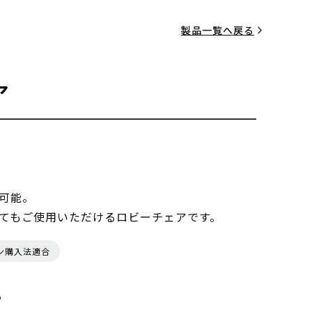
製品一覧へ戻る
ア
可能。
てもご使用いただけるロビーチェアです。
ン購入法適合
る