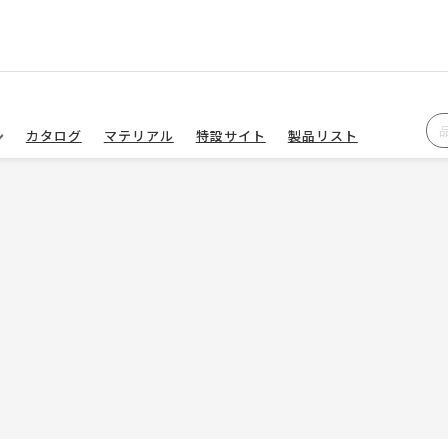
カタログ
マテリアル
特設サイト
製品リスト