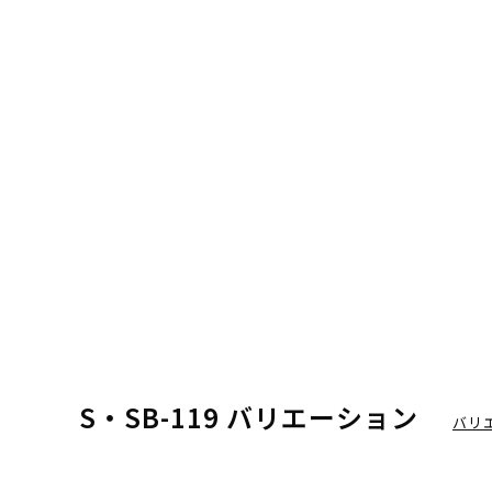
S・SB-119 バリエーション
バリ