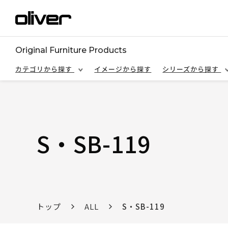
Original Furniture Products
カテゴリから探す
イメージから探す
シリーズから探す
S・SB-119
トップ
ALL
S・SB-119