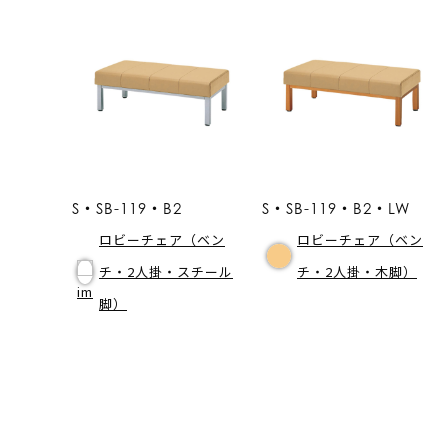
S・SB-119・B2
S・SB-119・B2・LW
ロビーチェア（ベン
ロビーチェア（ベン
チ・2人掛・スチール
チ・2人掛・木脚）
脚）