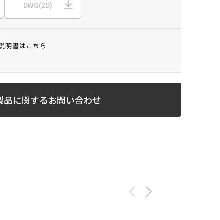
DWG(2D)
説明書はこちら
製品に関するお問い合わせ