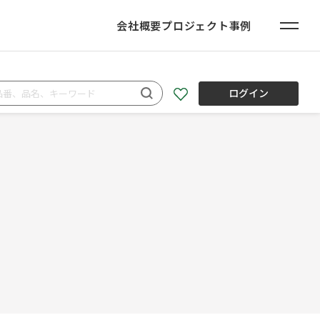
会社概要
プロジェクト事例
ログイン