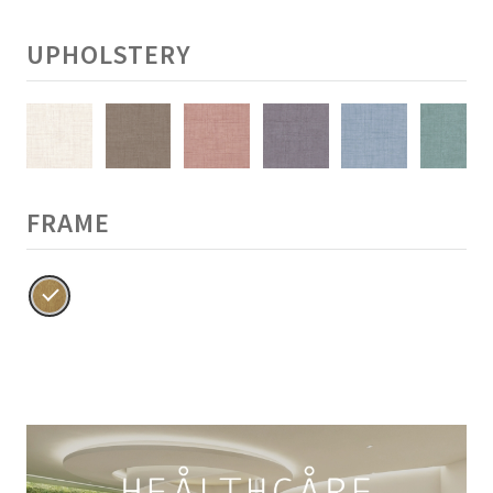
UPHOLSTERY
FRAME