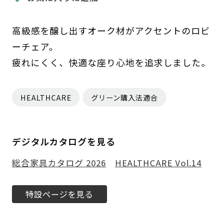
高級感を醸し出すオーク材がアクセントのロビ
ーチェア。
疲れにくく、快適な座り心地を追求しました。
HEALTHCARE
グリーン購入法適合
デジタルカタログを見る
総合家具カタログ 2026
HEALTHCARE Vol.14
特設ページを見る