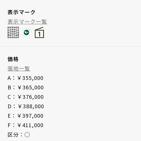
表示マーク
表示マーク一覧
価格
張地一覧
A：￥355,000
B：￥365,000
C：￥376,000
D：￥388,000
E：￥397,000
F：￥411,000
区分：◯