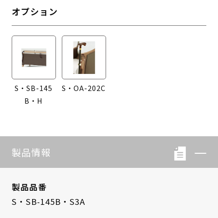
オプション
S・SB-145
S・OA-202C
B・H
製品情報
製品品番
S・SB-145B・S3A