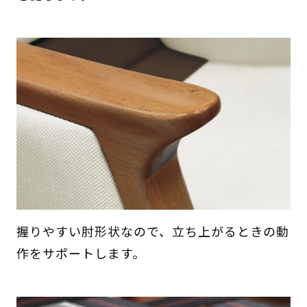
握りやすい肘形状なので、立ち上がるときの動
作をサポートします。