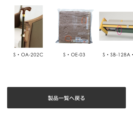
S・OA-202C
S・OE-03
S・SB-128A
製品一覧へ戻る