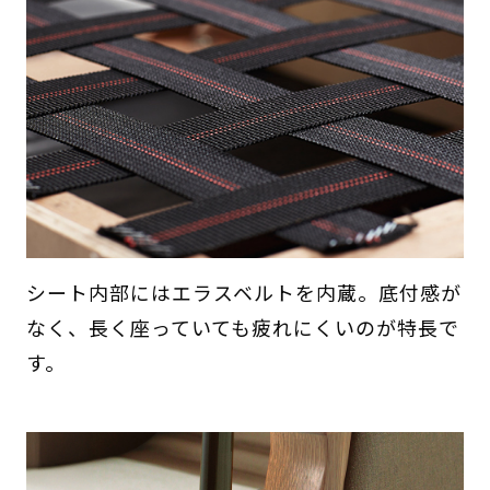
シート内部にはエラスベルトを内蔵。底付感が
なく、長く座っていても疲れにくいのが特長で
す。