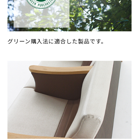
グリーン購入法に適合した製品です。