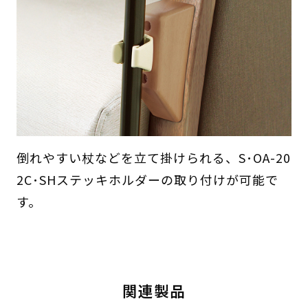
倒れやすい杖などを立て掛けられる、S･OA-20
2C･SHステッキホルダーの取り付けが可能で
す。
関連製品