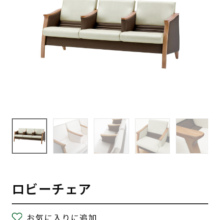
ロビーチェア
お気に入りに追加