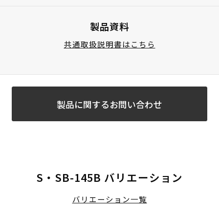
製品資料
共通取扱説明書はこちら
製品に関するお問い合わせ
S・SB-145B バリエーション
バリエーション一覧