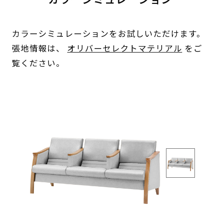
カラーシミュレーションをお試しいただけます。
張地情報は、
オリバーセレクトマテリアル
をご
覧ください。