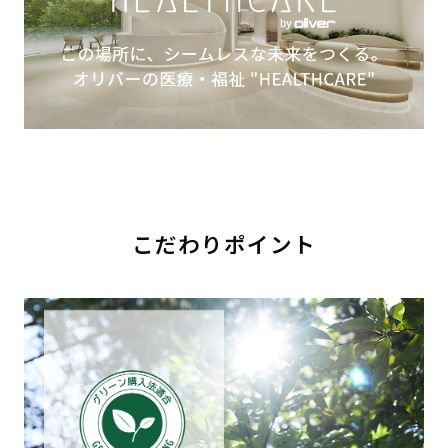
こだわりポイント