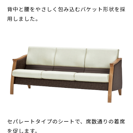
背中と腰をやさしく包み込むバケット形状を採
用しました。
セパレートタイプのシートで、席数通りの着席
を促します。