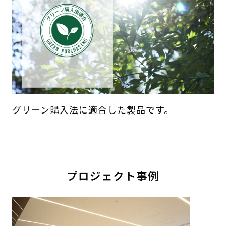
グリーン購入法に適合した製品です。
プロジェクト事例