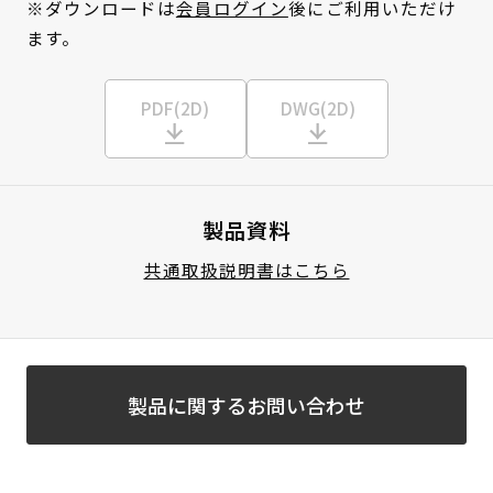
※ダウンロードは
会員ログイン
後にご利用いただけ
ます。
PDF(2D)
DWG(2D)
製品資料
共通取扱説明書はこちら
製品に関するお問い合わせ