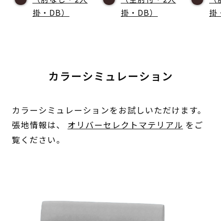
掛・DB）
掛・DB）
掛
カラーシミュレーション
カラーシミュレーションをお試しいただけます。
張地情報は、
オリバーセレクトマテリアル
をご
覧ください。