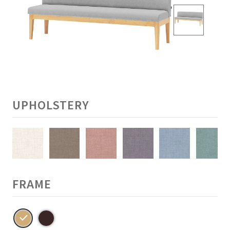
UPHOLSTERY
FRAME