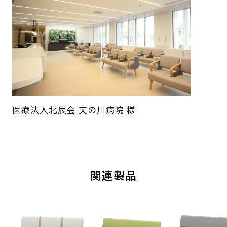
医療法人北辰会 天の川病院 様
関連製品