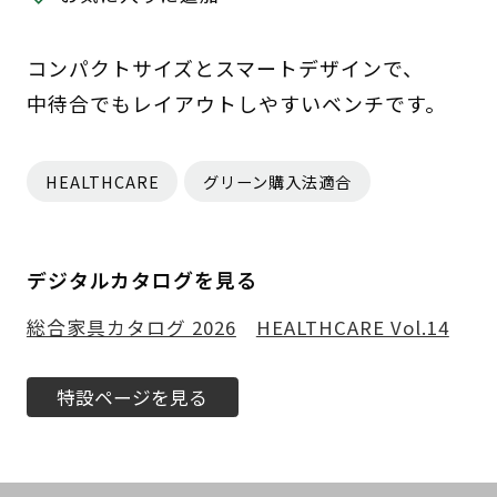
コンパクトサイズとスマートデザインで、
中待合でもレイアウトしやすいベンチです。
HEALTHCARE
グリーン購入法適合
デジタルカタログを見る
総合家具カタログ 2026
HEALTHCARE Vol.14
特設ページを見る