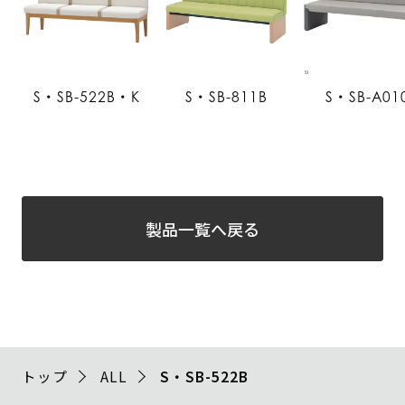
S・SB-522B・K
S・SB-811B
S・SB-A01
製品一覧へ戻る
トップ
ALL
S・SB-522B