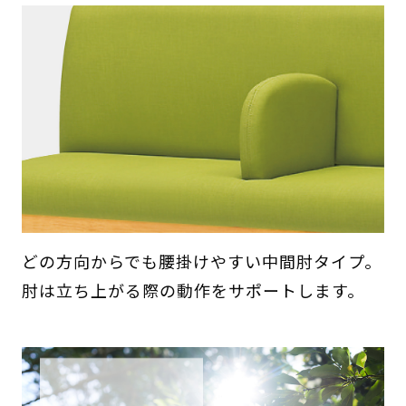
どの方向からでも腰掛けやすい中間肘タイプ。
肘は立ち上がる際の動作をサポートします。