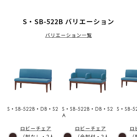
S・SB-522B バリエーション
バリエーション一覧
S・SB-522B・DB・S2
S・SB-522B・DB・S2
S・SB-
A
ロビーチェア
ロビーチェア
ロ
（肘なし・2人
（全肘付・2人
（