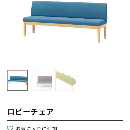
ロビーチェア
お気に入りに追加