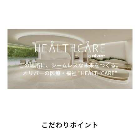
こだわりポイント