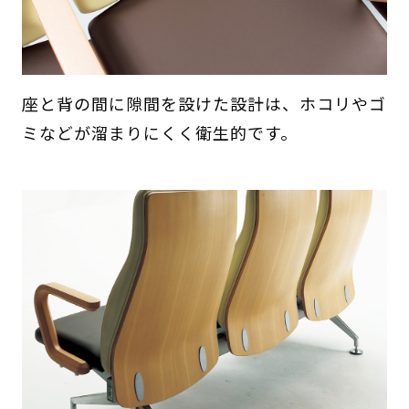
座と背の間に隙間を設けた設計は、ホコリやゴ
ミなどが溜まりにくく衛生的です。