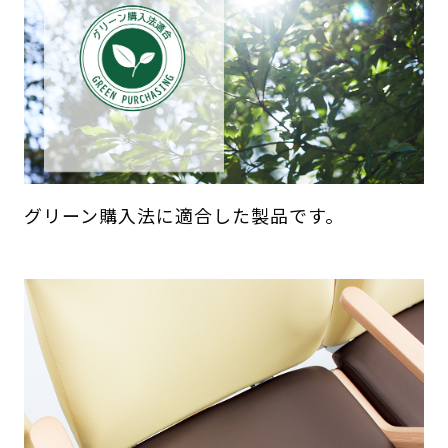
グリーン購入法に適合した製品です。