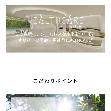
こだわりポイント