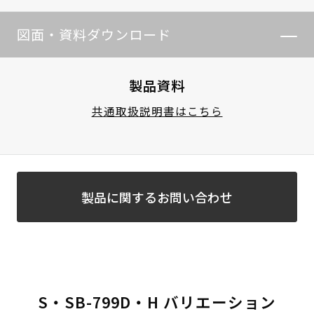
図面・資料ダウンロード
製品資料
共通取扱説明書はこちら
製品に関するお問い合わせ
S・SB-799D・H バリエーション