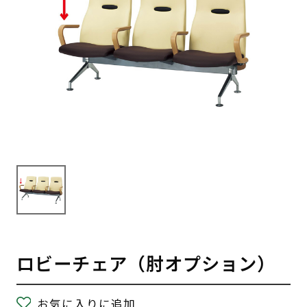
ロビーチェア（肘オプション）
お気に入りに追加