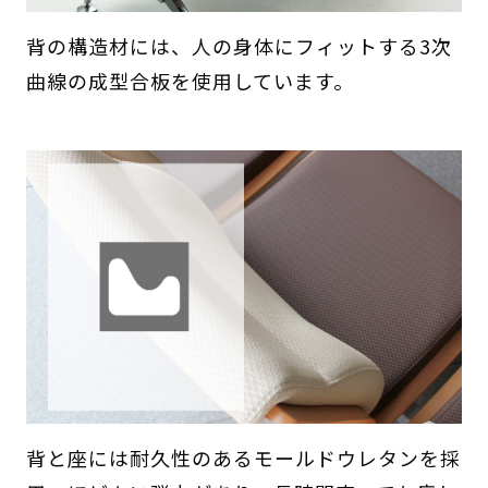
背の構造材には、人の身体にフィットする3次
曲線の成型合板を使用しています。
背と座には耐久性のあるモールドウレタンを採