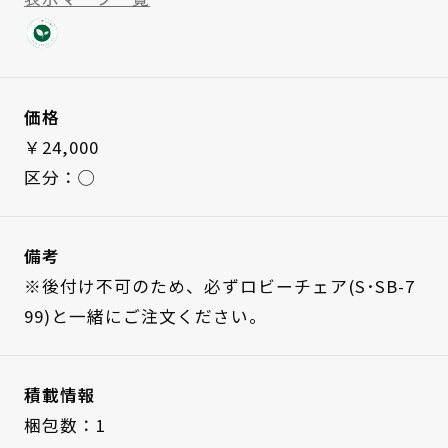
価格
￥24,000
区分：◯
備考
※後付け不可のため、必ずロビーチェア(S･SB-7
99)と一緒にご注文ください。
積載情報
梱包数：1