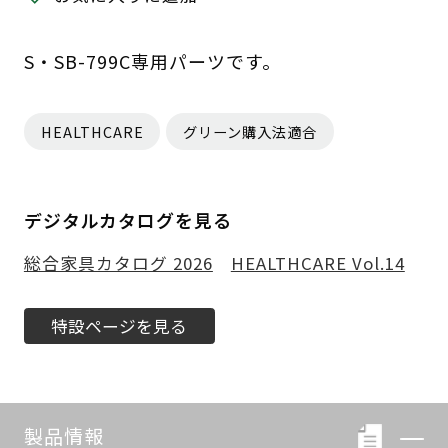
S・SB-799C専用パーツです。
HEALTHCARE
グリーン購入法適合
デジタルカタログを見る
総合家具カタログ 2026
HEALTHCARE Vol.14
特設ページを見る
製品情報