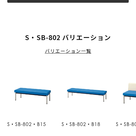
S・SB-802 バリエーション
バリエーション一覧
S・SB-802・B15
S・SB-802・B18
S・SB-8