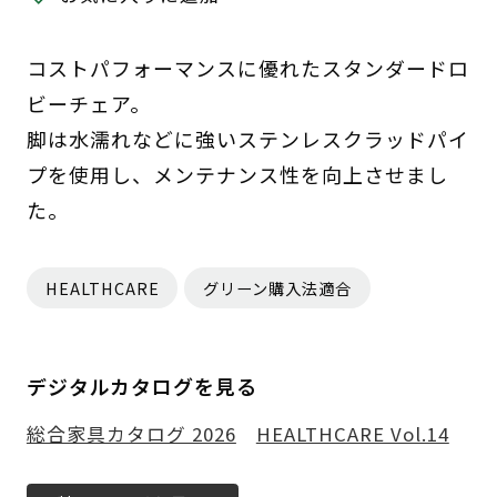
コストパフォーマンスに優れたスタンダードロ
ビーチェア。
脚は水濡れなどに強いステンレスクラッドパイ
プを使用し、メンテナンス性を向上させまし
た。
HEALTHCARE
グリーン購入法適合
デジタルカタログを見る
総合家具カタログ 2026
HEALTHCARE Vol.14