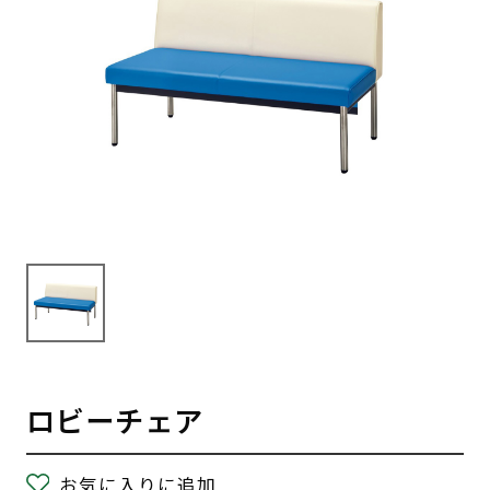
ロビーチェア
お気に入りに追加