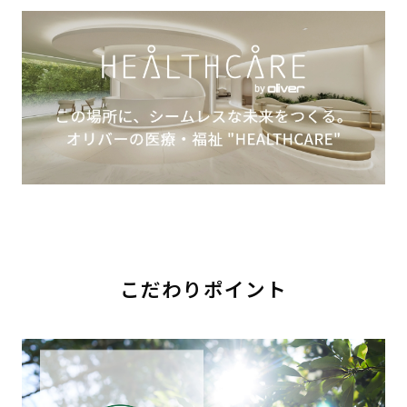
こだわりポイント