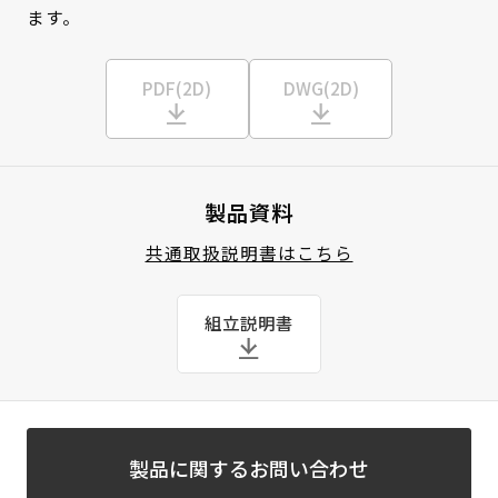
ます。
PDF(2D)
DWG(2D)
製品資料
共通取扱説明書はこちら
組立説明書
製品に関するお問い合わせ