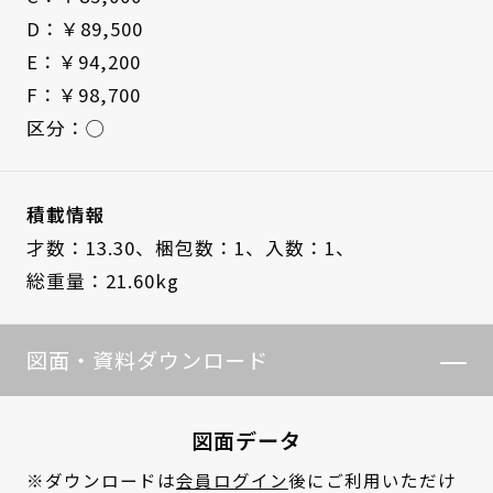
D：￥89,500
E：￥94,200
F：￥98,700
区分：◯
積載情報
才数：13.30、
梱包数：1、
入数：1、
総重量：21.60kg
図面・資料ダウンロード
図面データ
※ダウンロードは
会員ログイン
後にご利用いただけ