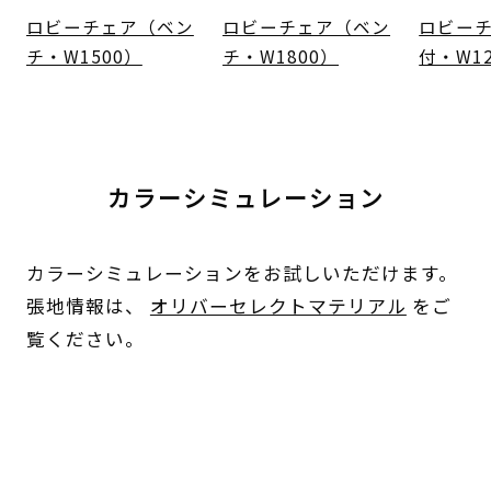
ロビーチェア（ベン
ロビーチェア（ベン
ロビー
チ・W1500）
チ・W1800）
付・W1
カラーシミュレーション
カラーシミュレーションをお試しいただけます。
張地情報は、
オリバーセレクトマテリアル
をご
覧ください。