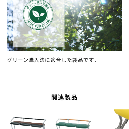
グリーン購入法に適合した製品です。
関連製品