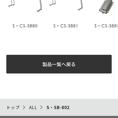
S・CS-3880
S・CS-3881
S・CS-388
製品一覧へ戻る
トップ
ALL
S・SB-802