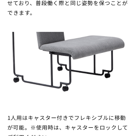
せており、普段働く際と同じ姿勢を保つことが
できます。
1人用はキャスター付きでフレキシブルに移動
が可能。※使用時は、キャスターをロックして