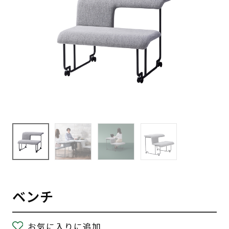
ベンチ
お気に入りに追加