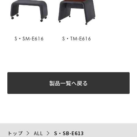
S・SM-E616
S・TM-E616
製品一覧へ戻る
トップ
ALL
S・SB-E613