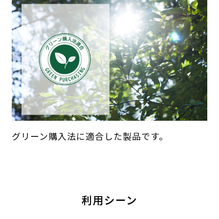
グリーン購入法に適合した製品です。
利用シーン