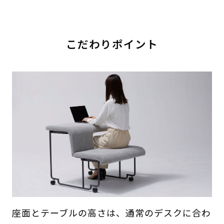
こだわりポイント
座面とテーブルの高さは、通常のデスクに合わ