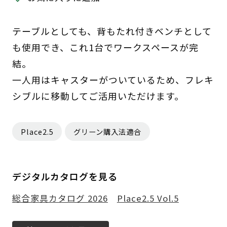
テーブルとしても、背もたれ付きベンチとして
も使用でき、これ1台でワークスペースが完
結。
一人用はキャスターがついているため、フレキ
シブルに移動してご活用いただけます。
Place2.5
グリーン購入法適合
デジタルカタログを見る
総合家具カタログ 2026
Place2.5 Vol.5