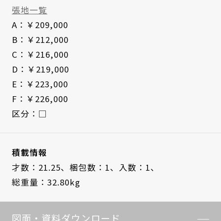
張地一覧
A：￥209,000
B：￥212,000
C：￥216,000
D：￥219,000
E：￥223,000
F：￥226,000
区分：□
積載情報
才数：21.25、
梱包数：1、
入数：1、
総重量：32.80kg
図面・資料ダウンロード