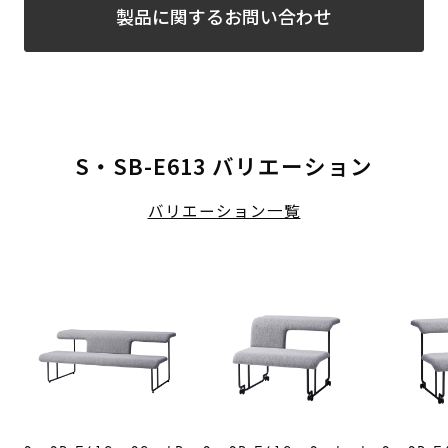
製品に関するお問い合わせ
S・SB-E613 バリエーション
バリエーション一覧