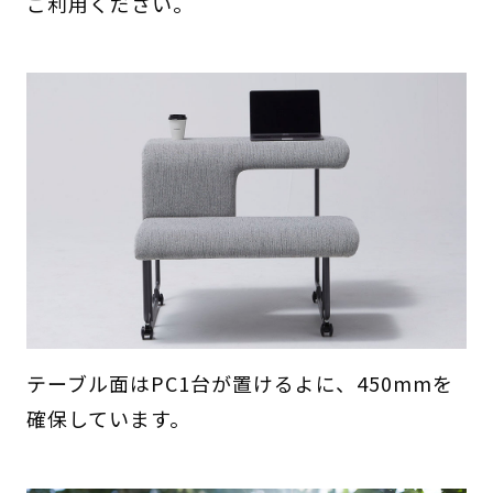
ご利用ください。
テーブル面はPC1台が置けるよに、450mmを
確保しています。