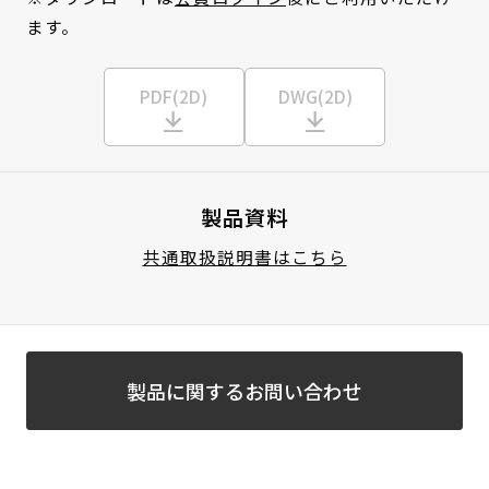
ます。
PDF(2D)
DWG(2D)
製品資料
共通取扱説明書はこちら
製品に関するお問い合わせ