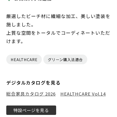
厳選したビーチ材に繊細な加工、美しい塗装を
施しました。
上質な空間をトータルでコーディネートいただ
けます。
HEALTHCARE
グリーン購入法適合
デジタルカタログを見る
総合家具カタログ 2026
HEALTHCARE Vol.14
特設ページを見る