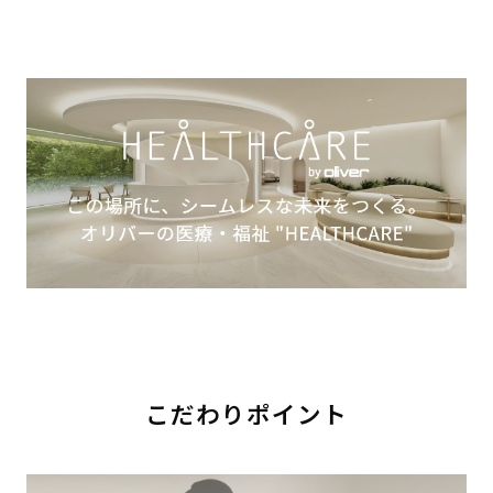
こだわりポイント