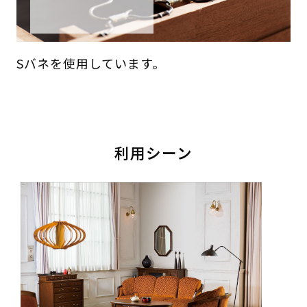
Sバネを使用しています。
利用シーン