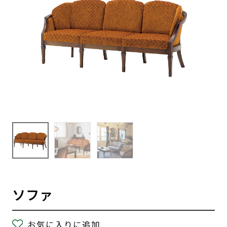
ソファ
お気に入りに追加