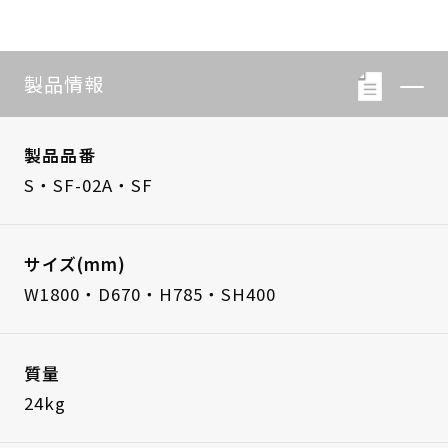
製品情報
製品品番
S・SF-02A・SF
サイズ(mm)
W1800・D670・H785・SH400
質量
24kg