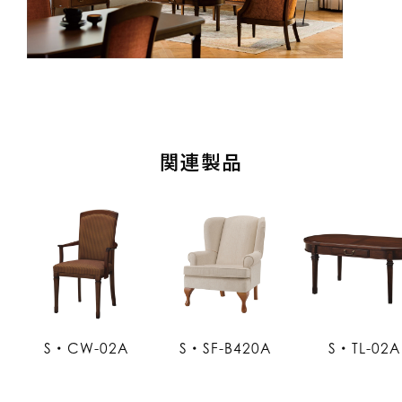
関連製品
S・CW-02A
S・SF-B420A
S・TL-02A