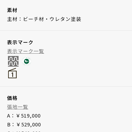
素材
主材：ビーチ材・ウレタン塗装
表示マーク
表示マーク一覧
価格
張地一覧
A：￥519,000
B：￥529,000