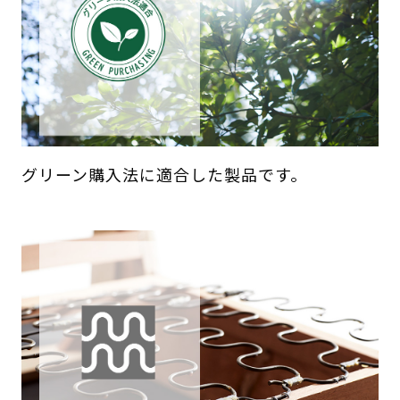
グリーン購入法に適合した製品です。