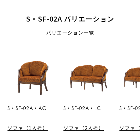
S・SF-02A バリエーション
バリエーション一覧
S・SF-02A・AC
S・SF-02A・LC
S・SF-0
ソファ（1人掛）
ソファ（2人掛）
ソファ（