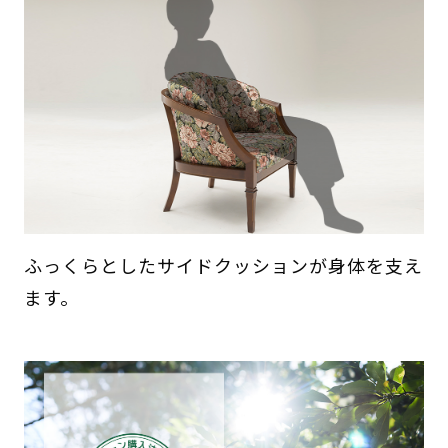
ふっくらとしたサイドクッションが身体を支え
ます。