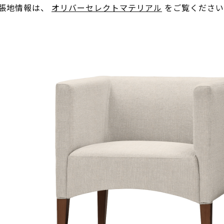
。張地情報は、
オリバーセレクトマテリアル
をご覧ください