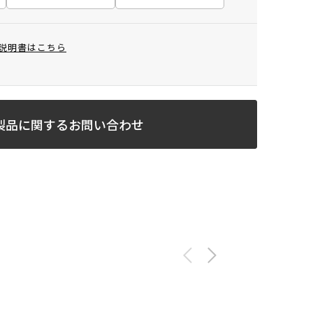
説明書はこちら
製品に関するお問い合わせ