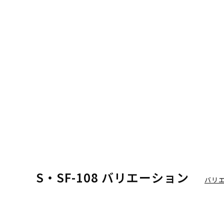
S・SF-108 バリエーション
バリ