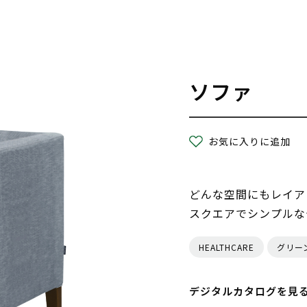
ソファ
お気に入りに追加
どんな空間にもレイア
スクエアでシンプルな
HEALTHCARE
グリー
デジタルカタログを見