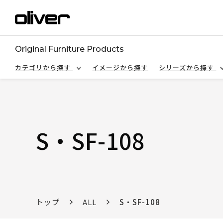
Original Furniture Products
カテゴリから探す
イメージから探す
シリーズから探す
S・SF-108
トップ
ALL
S・SF-108