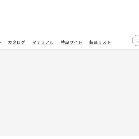
カタログ
マテリアル
特設サイト
製品リスト