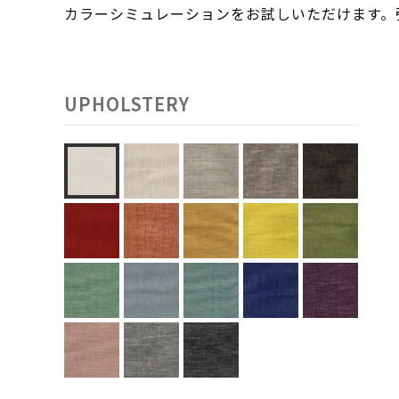
カラーシミュレーションをお試しいただけます
UPHOLSTERY