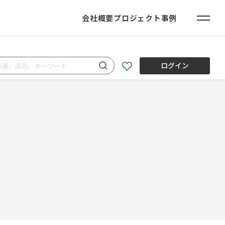
会社概要
プロジェクト事例
ログイン