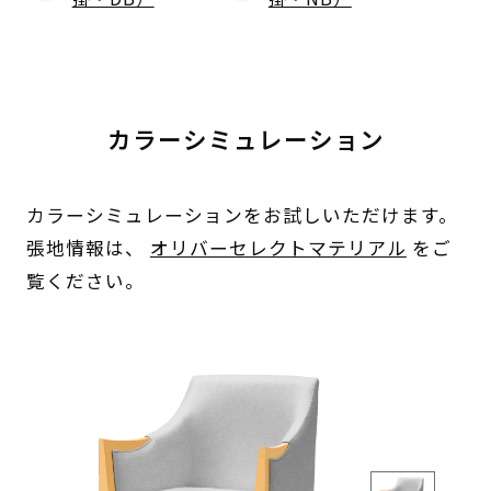
カラーシミュレーション
カラーシミュレーションをお試しいただけます。
張地情報は、
オリバーセレクトマテリアル
をご
覧ください。