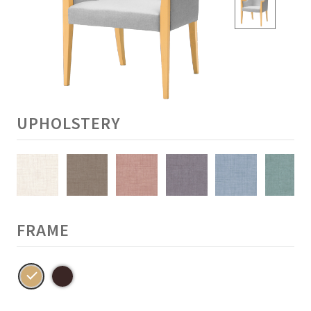
UPHOLSTERY
FRAME