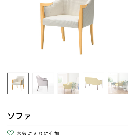
ソファ
お気に入りに追加