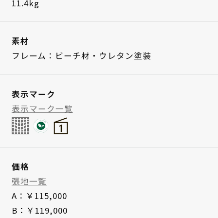
11.4kg
素材
フレーム：ビーチ材・ウレタン塗装
表示マーク
表示マーク一覧
価格
張地一覧
A：￥115,000
B：￥119,000