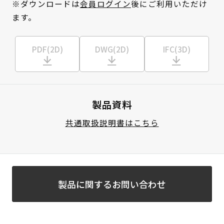
※ダウンロードは
会員ログイン
後にご利用いただけ
ます。
PDF(2D)
DWG(2D)
IFC(3D)
製品資料
共通取扱説明書はこちら
製品に関するお問い合わせ