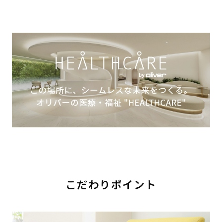
こだわりポイント