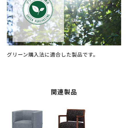
グリーン購入法に適合した製品です。
関連製品