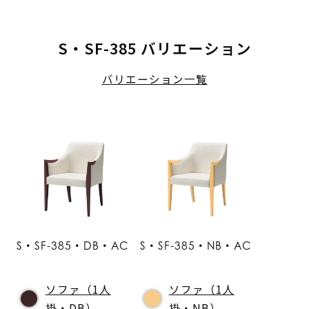
S・SF-385 バリエーション
バリエーション一覧
S・SF-385・DB・AC
S・SF-385・NB・AC
ソファ（1人
ソファ（1人
掛・DB）
掛・NB）