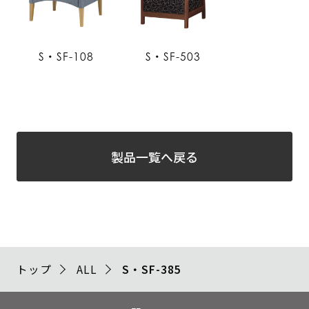
S・SF-108
S・SF-503
製品一覧へ戻る
トップ
ALL
S・SF-385