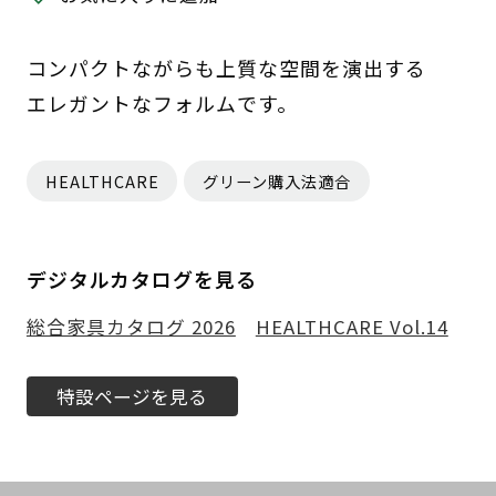
コンパクトながらも上質な空間を演出する
エレガントなフォルムです。
HEALTHCARE
グリーン購入法適合
デジタルカタログを見る
総合家具カタログ 2026
HEALTHCARE Vol.14
特設ページを見る