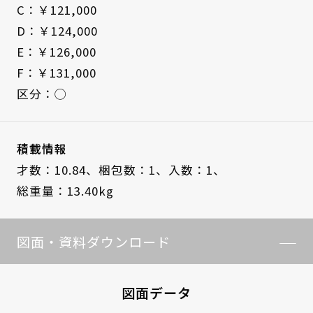
C：￥121,000
D：￥124,000
E：￥126,000
F：￥131,000
区分：◯
積載情報
才数：10.84、
梱包数：1、
入数：1、
総重量：13.40kg
図面・資料ダウンロード
図面データ