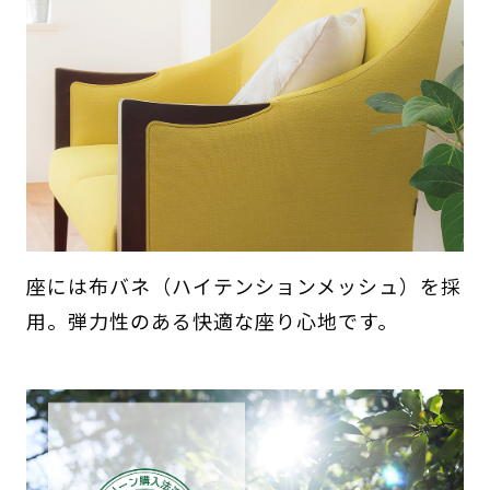
座には布バネ（ハイテンションメッシュ）を採
用。弾力性のある快適な座り心地です。