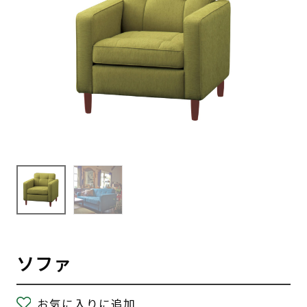
ソファ
お気に入りに追加