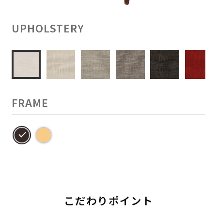
UPHOLSTERY
FRAME
こだわりポイント