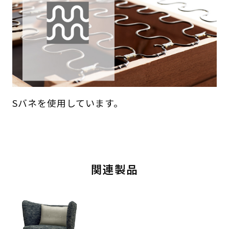
Sバネを使用しています。
関連製品