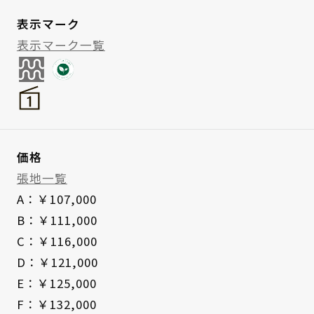
表示マーク
表示マーク一覧
価格
張地一覧
A：￥107,000
B：￥111,000
C：￥116,000
D：￥121,000
E：￥125,000
F：￥132,000