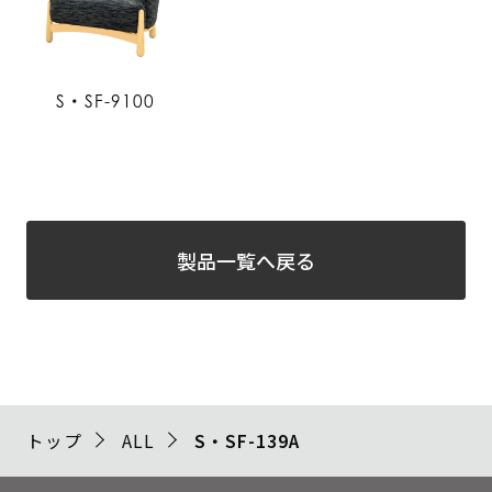
S・SF-9100
製品一覧へ戻る
トップ
ALL
S・SF-139A