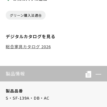
グリーン購入法適合
デジタルカタログを見る
総合家具カタログ 2026
製品情報
製品品番
S・SF-139A・DB・AC