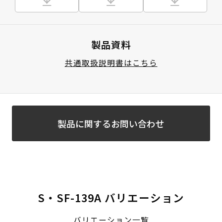
製品資料
共通取扱説明書はこちら
製品に関するお問い合わせ
S・SF-139A バリエーション
バリエーション一覧