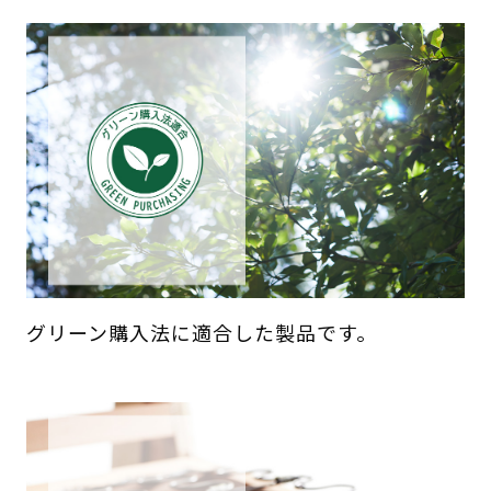
グリーン購入法に適合した製品です。