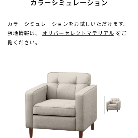
カラーシミュレーション
カラーシミュレーションをお試しいただけます。
張地情報は、
オリバーセレクトマテリアル
をご
覧ください。