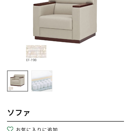
ソファ
お気に入りに追加