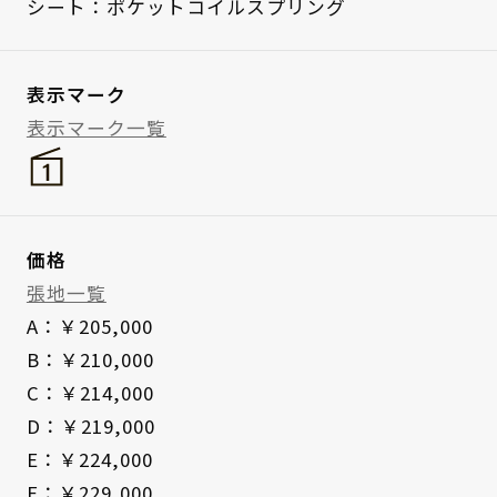
シート：ポケットコイルスプリング
表示マーク
表示マーク一覧
価格
張地一覧
A：￥205,000
B：￥210,000
C：￥214,000
D：￥219,000
E：￥224,000
F：￥229,000