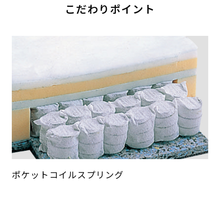
こだわりポイント
ポケットコイルスプリング