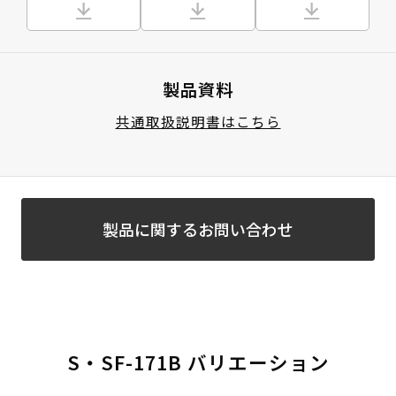
製品資料
共通取扱説明書はこちら
製品に関するお問い合わせ
S・SF-171B バリエーション