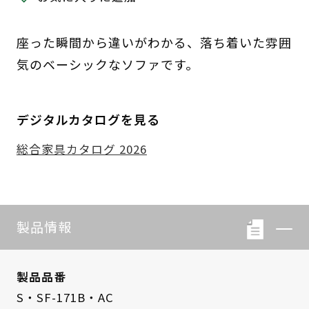
座った瞬間から違いがわかる、落ち着いた雰囲
気のベーシックなソファです。
デジタルカタログを見る
総合家具カタログ 2026
製品情報
製品品番
S・SF-171B・AC