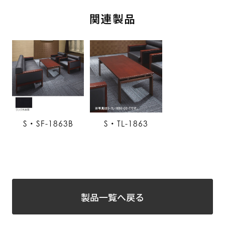
関連製品
S・SF-1863B
S・TL-1863
製品一覧へ戻る