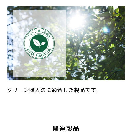
グリーン購入法に適合した製品です。
関連製品