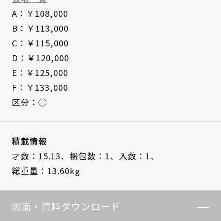
A：￥108,000
B：￥113,000
C：￥115,000
D：￥120,000
E：￥125,000
F：￥133,000
区分：◯
積載情報
才数：15.13、
梱包数：1、
入数：1、
総重量：13.60kg
図面・資料ダウンロード