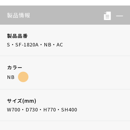
製品情報
製品品番
S・SF-1820A・NB・AC
カラー
NB
サイズ(mm)
W700・D730・H770・SH400