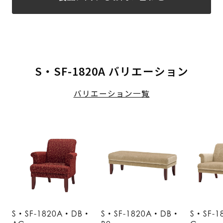
S・SF-1820A バリエーション
バリエーション一覧
S・SF-1820A・DB・
S・SF-1820A・DB・
S・SF-