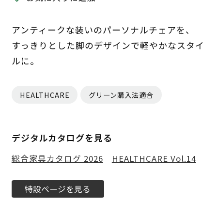
アンティークな装いのパーソナルチェアを、
すっきりとした脚のデザインで軽やかなスタイ
ルに。
HEALTHCARE
グリーン購入法適合
デジタルカタログを見る
総合家具カタログ 2026
HEALTHCARE Vol.14
特設ページを見る