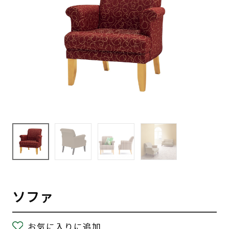
ソファ
お気に入りに追加