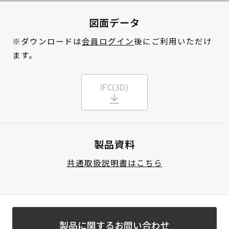
図面データ
※ダウンロードは
会員ログイン
後にご利用いただけ
ます。
IFC(3D)
製品資料
共通取扱説明書はこちら
製品に関するお問い合わせ