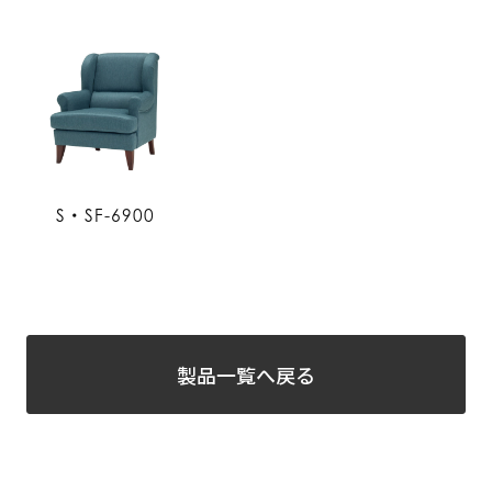
S・SF-6900
製品一覧へ戻る