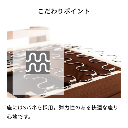
こだわりポイント
座にはSバネを採用。弾力性のある快適な座り
心地です。