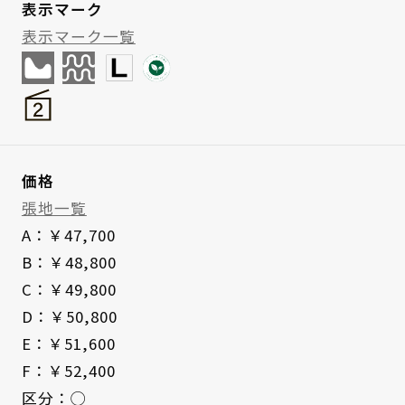
表示マーク
表示マーク一覧
価格
張地一覧
A：￥47,700
B：￥48,800
C：￥49,800
D：￥50,800
E：￥51,600
F：￥52,400
区分：◯