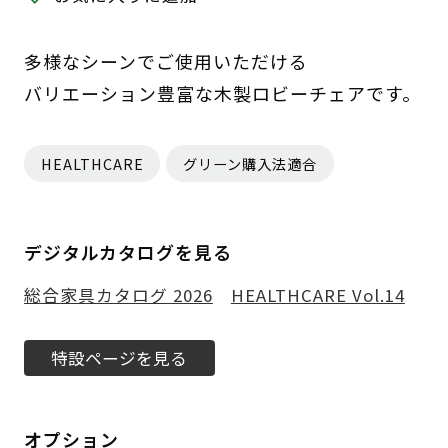
多様なシーンでご使用いただける
バリエーション豊富な木製ロビーチェアです。
HEALTHCARE
グリーン購入法適合
デジタルカタログを見る
総合家具カタログ 2026
HEALTHCARE Vol.14
特設ページを見る
オプション