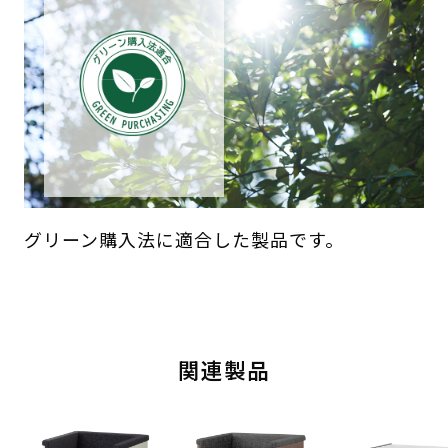
グリーン購入法に適合した製品です。
関連製品