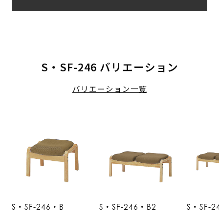
S・SF-246 バリエーション
バリエーション一覧
S・SF-246・B
S・SF-246・B2
S・SF-2