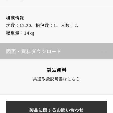
積載情報
才数：12.20、
梱包数：1、
入数：2、
総重量：14kg
図面・資料ダウンロード
製品資料
共通取扱説明書はこちら
製品に関するお問い合わせ