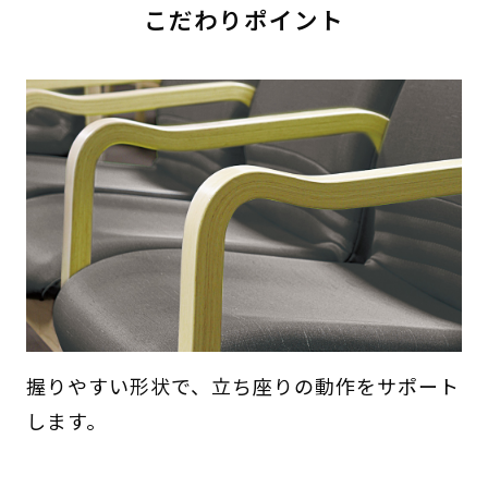
こだわりポイント
握りやすい形状で、立ち座りの動作をサポート
します。