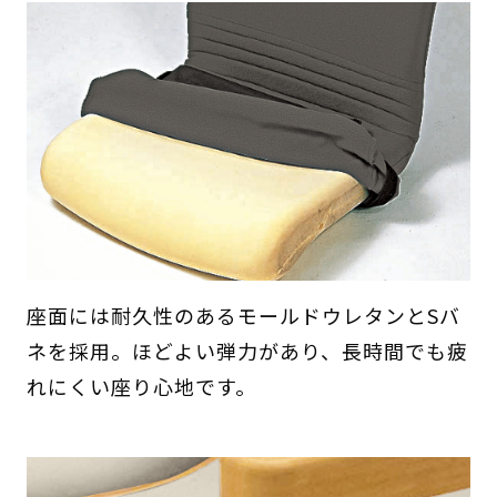
座面には耐久性のあるモールドウレタンとSバ
ネを採用。ほどよい弾力があり、長時間でも疲
れにくい座り心地です。