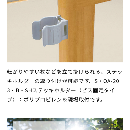
転がりやすい杖などを立て掛けられる、ステッ
キホルダーの取り付けが可能です。S・OA-20
3・B・SHステッキホルダー（ビス固定タイ
プ）：ポリプロピレン※現場取付です。