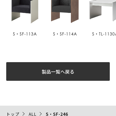
S・SF-113A
S・SF-114A
S・TL-1130
製品一覧へ戻る
トップ
ALL
S・SF-246