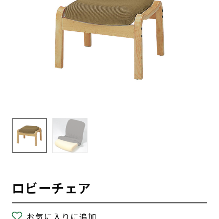
ロビーチェア
お気に入りに追加