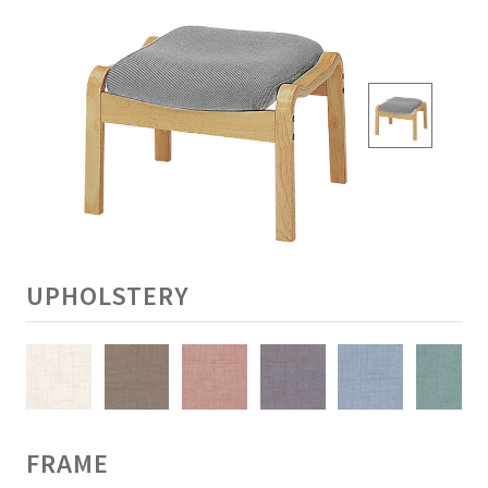
UPHOLSTERY
FRAME