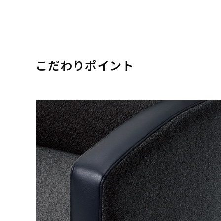
こだわりポイント