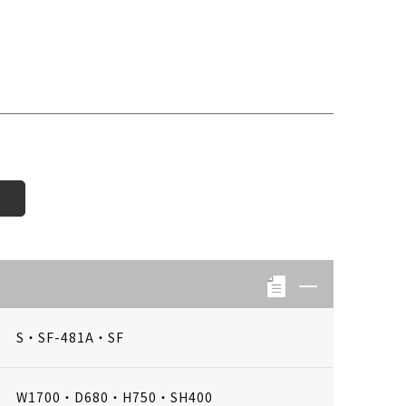
S・SF-481A・SF
W1700・D680・H750・SH400