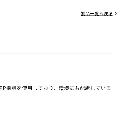
製品一覧へ戻る
PP樹脂を使用しており、環境にも配慮していま
る