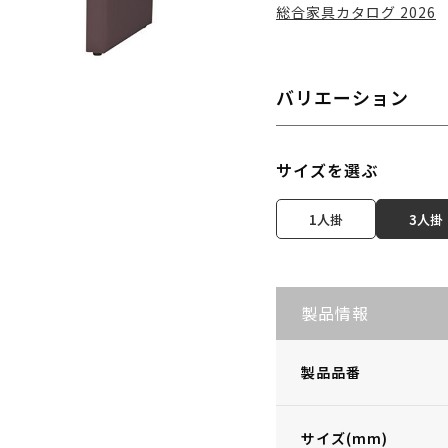
総合家具カタログ 2026
バリエーション
サイズを選ぶ
1人掛
3人掛
製品情報
製品品番
サイズ(mm)