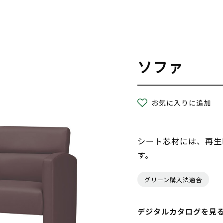
ソファ
お気に入りに追加
シート芯材には、再生
す。
グリーン購入法適合
デジタルカタログを見