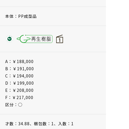
本体：PP成型品
A：￥188,000
B：￥191,000
C：￥194,000
D：￥199,000
E：￥208,000
F：￥217,000
区分：◯
才数：34.88、
梱包数：1、
入数：1