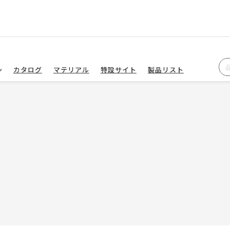
カタログ
マテリアル
特設サイト
製品リスト