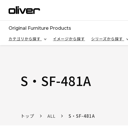
Original Furniture Products
カテゴリから探す
イメージから探す
シリーズから探す
S・SF-481A
トップ
ALL
S・SF-481A