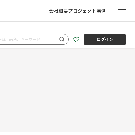
会社概要
プロジェクト事例
ログイン