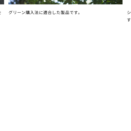
を
グリーン購入法に適合した製品です。