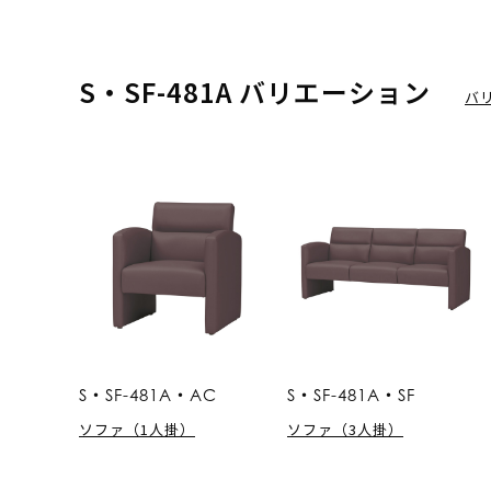
S・SF-481A バリエーション
バ
S・SF-481A・AC
S・SF-481A・SF
ソファ（1人掛）
ソファ（3人掛）