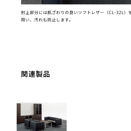
肘上部分には肌ざわりの良いソフトレザー（CL-32L）
用い、汚れも防止します。
関連製品