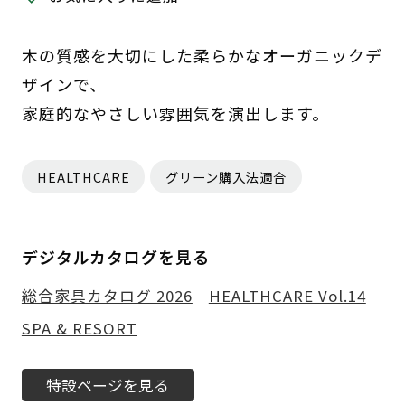
木の質感を大切にした柔らかなオーガニックデ
ザインで、
家庭的なやさしい雰囲気を演出します。
HEALTHCARE
グリーン購入法適合
デジタルカタログを見る
総合家具カタログ 2026
HEALTHCARE Vol.14
SPA & RESORT
特設ページを見る