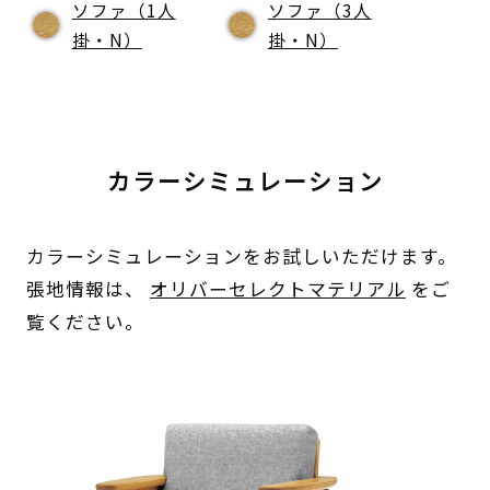
ソファ（1人
ソファ（3人
掛・N）
掛・N）
カラーシミュレーション
カラーシミュレーションをお試しいただけます。
張地情報は、
オリバーセレクトマテリアル
をご
覧ください。