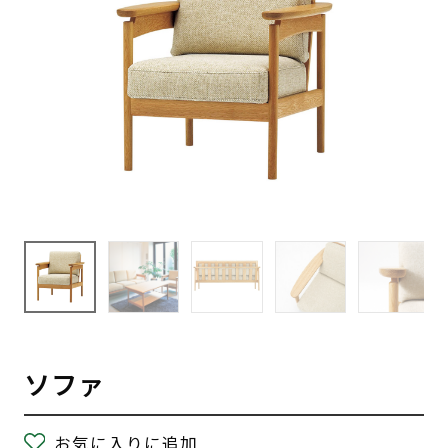
ソファ
お気に入りに追加