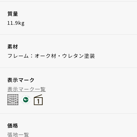
質量
11.9kg
素材
フレーム：オーク材・ウレタン塗装
表示マーク
表示マーク一覧
価格
張地一覧