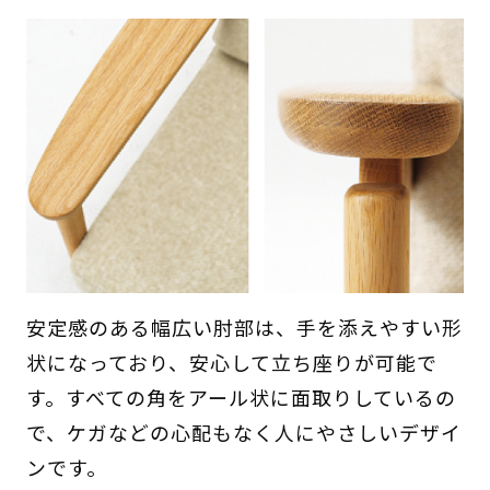
安定感のある幅広い肘部は、手を添えやすい形
状になっており、安心して立ち座りが可能で
す。すべての角をアール状に面取りしているの
で、ケガなどの心配もなく人にやさしいデザイ
ンです。