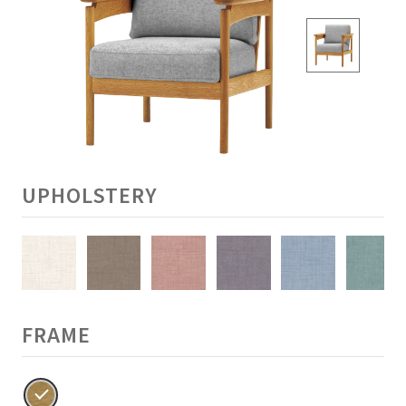
UPHOLSTERY
FRAME