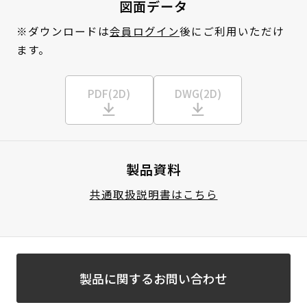
図面データ
※ダウンロードは
会員ログイン
後にご利用いただけ
ます。
PDF(2D)
DWG(2D)
製品資料
共通取扱説明書はこちら
製品に関するお問い合わせ