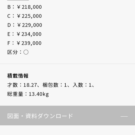
B：￥218,000
C：￥225,000
D：￥229,000
E：￥234,000
F：￥239,000
区分：◯
積載情報
才数：18.27、
梱包数：1、
入数：1、
総重量：13.40kg
図面・資料ダウンロード