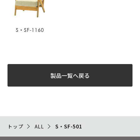
S・SF-1160
製品一覧へ戻る
トップ
ALL
S・SF-501