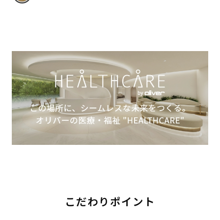
こだわりポイント