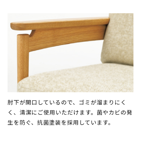
肘下が開口しているので、ゴミが溜まりにく
く、清潔にご使用いただけます。菌やカビの発
生を防ぐ、抗菌塗装を採用しています。