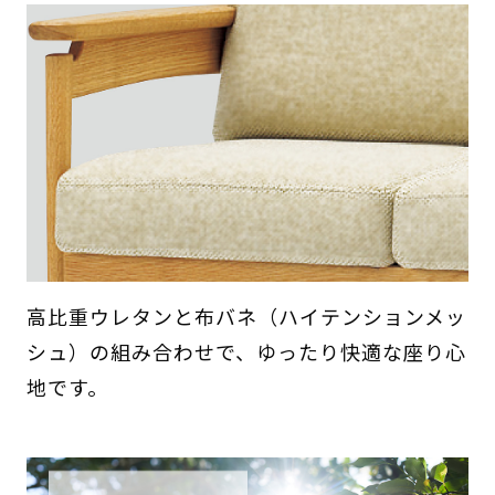
高比重ウレタンと布バネ（ハイテンションメッ
シュ）の組み合わせで、ゆったり快適な座り心
地です。