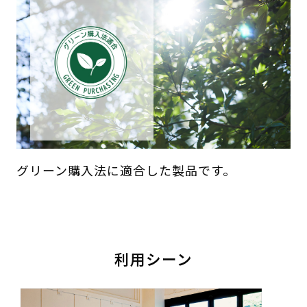
グリーン購入法に適合した製品です。
利用シーン