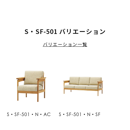
S・SF-501 バリエーション
バリエーション一覧
S・SF-501・N・AC
S・SF-501・N・SF