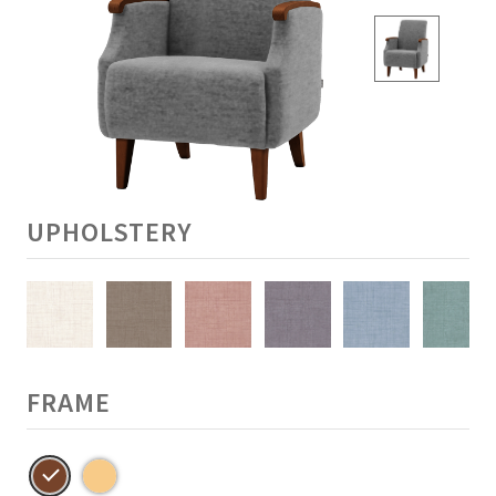
UPHOLSTERY
FRAME