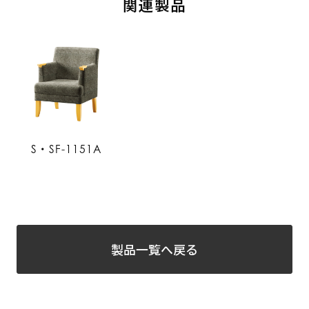
関連製品
S・SF-1151A
製品一覧へ戻る