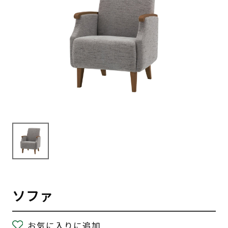
ソファ
お気に入りに追加