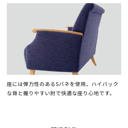
座には弾力性のあるSバネを使用。ハイバック
な背と握りやすい肘で快適な座り心地です。