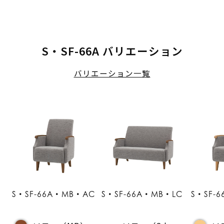
S・SF-66A バリエーション
バリエーション一覧
S・SF-66A・MB・AC
S・SF-66A・MB・LC
S・SF-