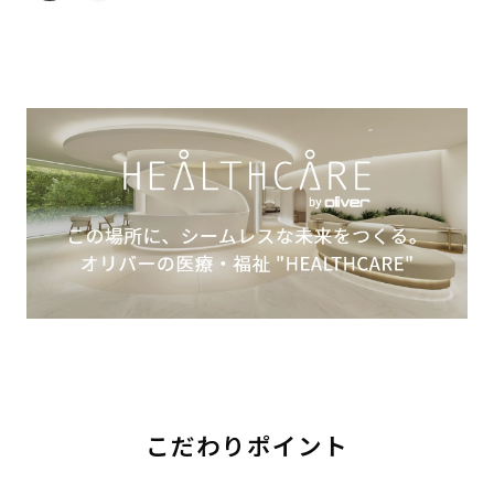
こだわりポイント