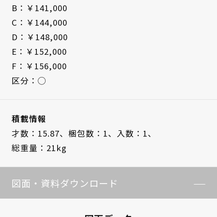
B：￥141,000
C：￥144,000
D：￥148,000
E：￥152,000
F：￥156,000
区分：◯
積載情報
才数：15.87、
梱包数：1、
入数：1、
総重量：21kg
図面・資料ダウンロード