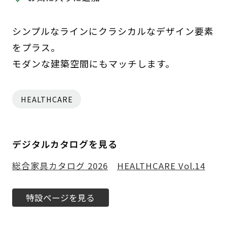
シンプルなラインにクラシカルなデザイン要素
をプラス。
モダンな建築空間にもマッチします。
HEALTHCARE
デジタルカタログを見る
総合家具カタログ 2026
HEALTHCARE Vol.14
特設ページを見る