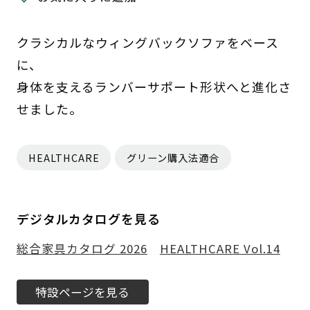
クラシカルなウィングバックソファをベース
に、
身体を支えるランバーサポート形状へと進化さ
せました。
HEALTHCARE
グリーン購入法適合
デジタルカタログを見る
総合家具カタログ 2026
HEALTHCARE Vol.14
特設ページを見る