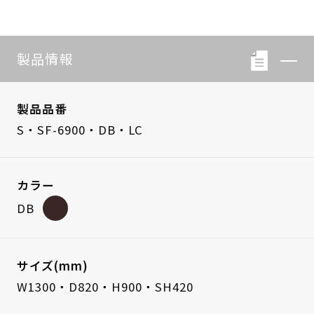
製品情報
製品品番
S・SF-6900・DB・LC
カラー
DB
サイズ(mm)
W1300・D820・H900・SH420