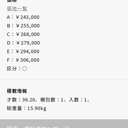
張地一覧
A：￥243,000
B：￥255,000
C：￥268,000
D：￥279,000
E：￥294,000
F：￥306,000
区分：◯
積載情報
才数：36.20、
梱包数：1、
入数：1、
総重量：15.90kg