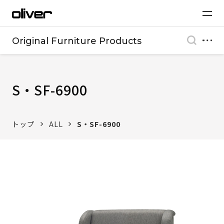
Original Furniture Products
S・SF-6900
トップ
ALL
S・SF-6900