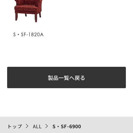
S・SF-1820A
製品一覧へ戻る
トップ
ALL
S・SF-6900