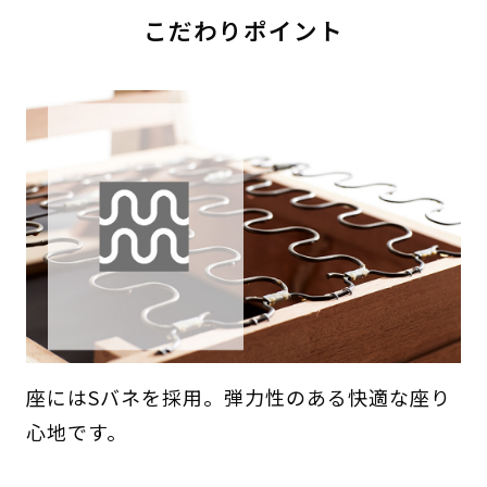
こだわりポイント
座にはSバネを採用。弾力性のある快適な座り
心地です。