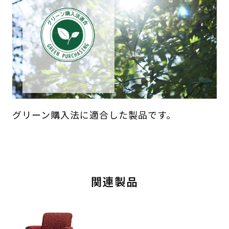
グリーン購入法に適合した製品です。
関連製品