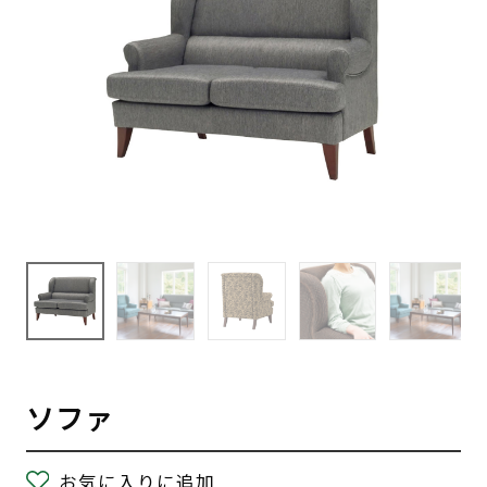
ソファ
お気に入りに追加