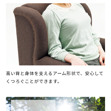
高い背と身体を支えるアーム形状で、安心して
くつろぐことができます。