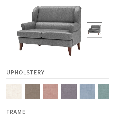
UPHOLSTERY
FRAME