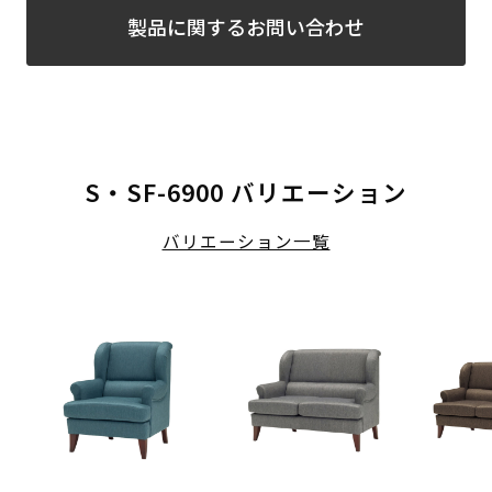
製品に関するお問い合わせ
S・SF-6900 バリエーション
バリエーション一覧