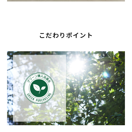
こだわりポイント