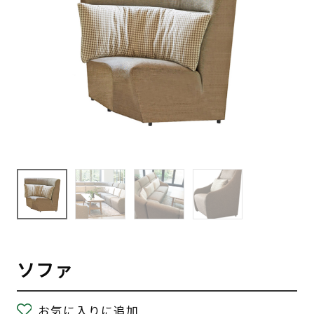
ソファ
お気に入りに追加