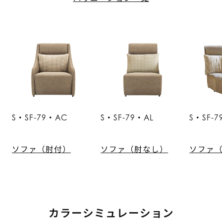
S・SF-79・AC
S・SF-79・AL
S・SF-
ソファ（肘付）
ソファ（肘なし）
ソファ
カラーシミュレーション