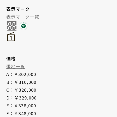
表示マーク
表示マーク一覧
価格
張地一覧
A：￥302,000
B：￥310,000
C：￥320,000
D：￥329,000
E：￥338,000
F：￥348,000