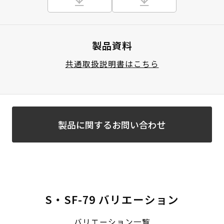
製品資料
共通取扱説明書はこちら
製品に関するお問い合わせ
S・SF-79 バリエーション
バリエーション一覧