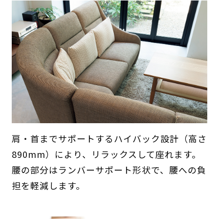
肩・首までサポートするハイバック設計（高さ
890mm）により、リラックスして座れます。
腰の部分はランバーサポート形状で、腰への負
担を軽減します。