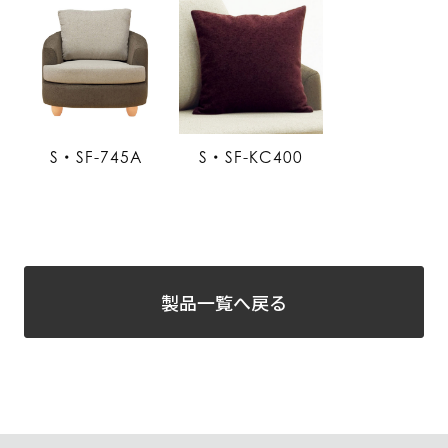
S・SF-745A
S・SF-KC400
製品一覧へ戻る