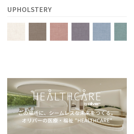
UPHOLSTERY