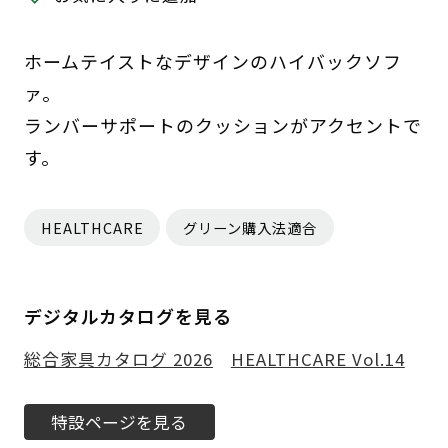
ホームテイストなデザインのハイバックソフ
ァ。
ランバーサポートのクッションがアクセントで
す。
HEALTHCARE
グリーン購入法適合
デジタルカタログを見る
総合家具カタログ 2026
HEALTHCARE Vol.14
特設ページを見る