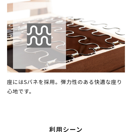
座にはSバネを採用。弾力性のある快適な座り
心地です。
利用シーン