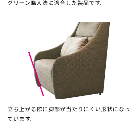
グリーン購入法に適合した製品です。
立ち上がる際に脚部が当たりにくい形状になっ
ています。