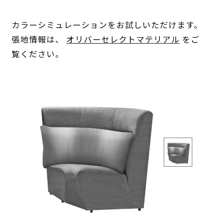
カラーシミュレーションをお試しいただけます。
張地情報は、
オリバーセレクトマテリアル
をご
覧ください。