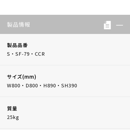
製品情報
製品品番
S・SF-79・CCR
サイズ(mm)
W800・D800・H890・SH390
質量
25kg