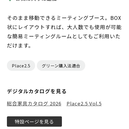
そのまま移動できるミーティングブース。BOX
状にレイアウトすれば、大人数でも使用が可能
な簡易ミーティングルームとしてもご利用いた
だけます。
Place2.5
グリーン購入法適合
デジタルカタログを見る
総合家具カタログ 2026
Place2.5 Vol.5
特設ページを見る