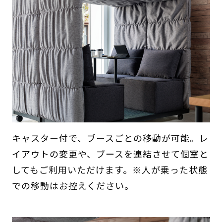
キャスター付で、ブースごとの移動が可能。レ
イアウトの変更や、ブースを連結させて個室と
してもご利用いただけます。※人が乗った状態
での移動はお控えください。