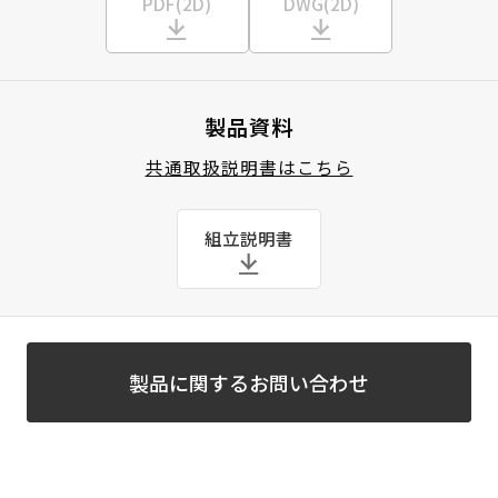
PDF(2D)
DWG(2D)
製品資料
共通取扱説明書はこちら
組立説明書
製品に関するお問い合わせ