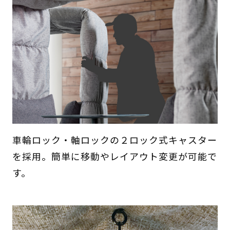
車輪ロック・軸ロックの２ロック式キャスター
を採用。簡単に移動やレイアウト変更が可能で
す。