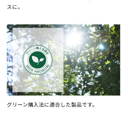
スに。
グリーン購入法に適合した製品です。