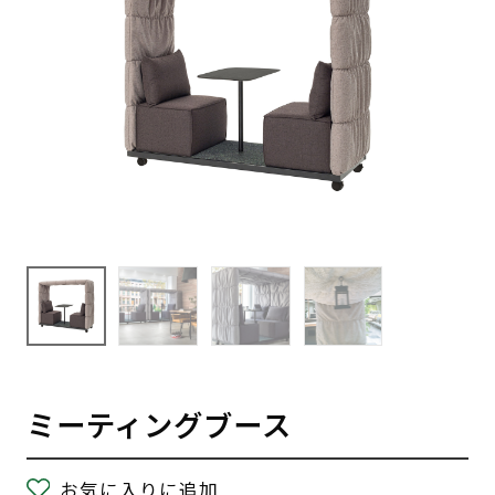
ミーティングブース
お気に入りに追加