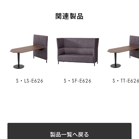
関連製品
S・LS-E626
S・SF-E626
S・TT-E62
製品一覧へ戻る