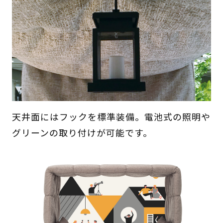
天井面にはフックを標準装備。電池式の照明や
グリーンの取り付けが可能です。