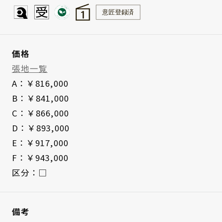
価格
張地一覧
A：￥816,000
B：￥841,000
C：￥866,000
D：￥893,000
E：￥917,000
F：￥943,000
区分：□
備考