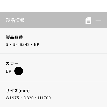
製品情報
製品品番
S・SF-B342・BK
カラー
BK
サイズ(mm)
W1975・D820・H1700