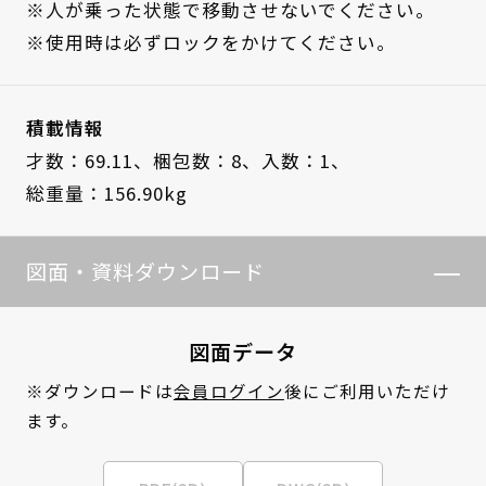
※人が乗った状態で移動させないでください。
※使用時は必ずロックをかけてください。
積載情報
才数：69.11、
梱包数：8、
入数：1、
総重量：156.90kg
図面・資料ダウンロード
図面データ
※ダウンロードは
会員ログイン
後にご利用いただけ
ます。