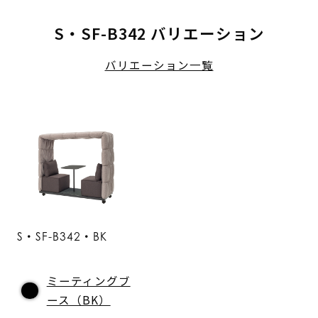
S・SF-B342 バリエーション
バリエーション一覧
S・SF-B342・BK
ミーティングブ
ース（BK）