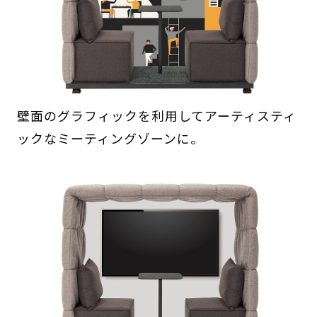
壁面のグラフィックを利用してアーティスティ
ックなミーティングゾーンに。