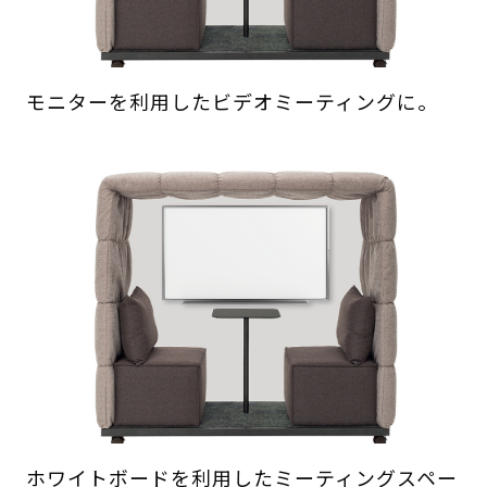
モニターを利用したビデオミーティングに。
ホワイトボードを利用したミーティングスペー