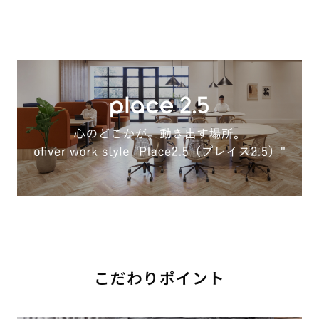
こだわりポイント