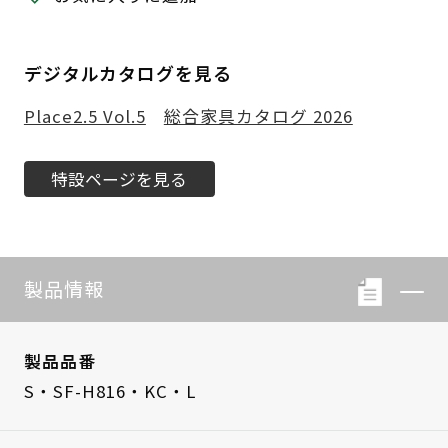
デジタルカタログを見る
Place2.5 Vol.5
総合家具カタログ 2026
特設ページを見る
製品情報
製品品番
S・SF-H816・KC・L