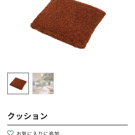
クッション
お気に入りに追加