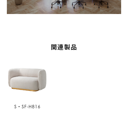
関連製品
S・SF-H816