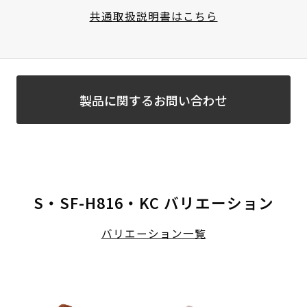
共通取扱説明書はこちら
製品に関するお問い合わせ
S・SF-H816・KC バリエーション
バリエーション一覧