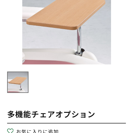
多機能チェアオプション
お気に入りに追加