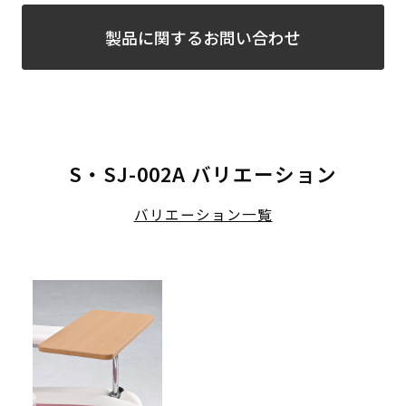
製品に関するお問い合わせ
S・SJ-002A バリエーション
バリエーション一覧