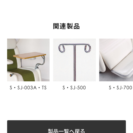
関連製品
S・SJ-003A・TS
S・SJ-500
S・SJ-700
製品一覧へ戻る