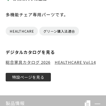
多機能チェア専用パーツです。
HEALTHCARE
グリーン購入法適合
デジタルカタログを見る
総合家具カタログ 2026
HEALTHCARE Vol.14
特設ページを見る
製品情報