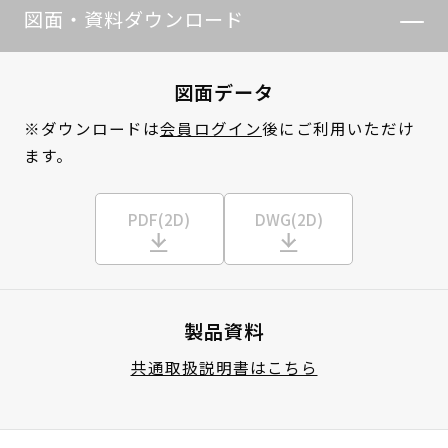
図面・資料ダウンロード
図面データ
※ダウンロードは
会員ログイン
後にご利用いただけ
ます。
PDF(2D)
DWG(2D)
製品資料
共通取扱説明書はこちら