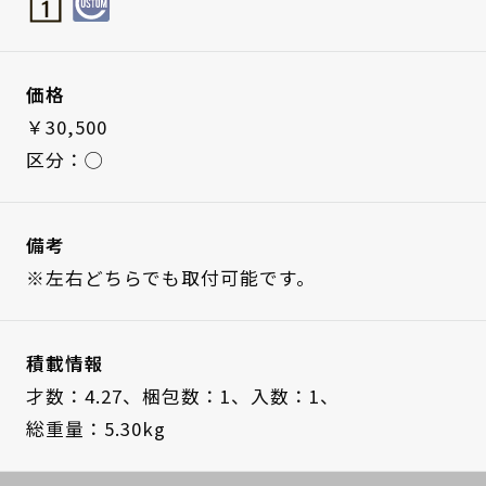
価格
￥30,500
区分：◯
備考
※左右どちらでも取付可能です。
積載情報
才数：4.27、
梱包数：1、
入数：1、
総重量：5.30kg