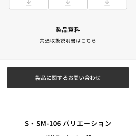
製品資料
共通取扱説明書はこちら
製品に関するお問い合わせ
S・SM-106 バリエーション