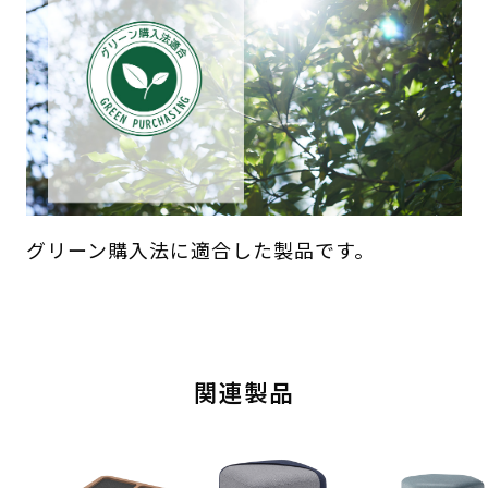
グリーン購入法に適合した製品です。
関連製品