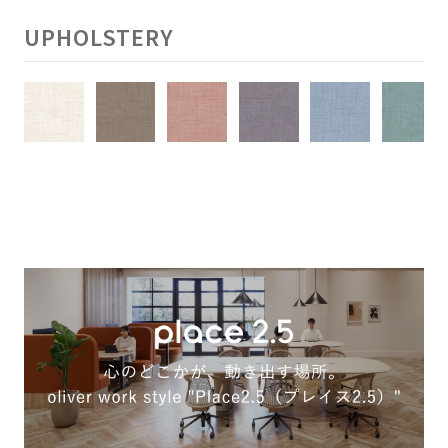
UPHOLSTERY