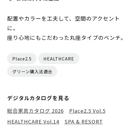
配置やカラーを工夫して、空間のアクセント
に。
座り心地にもこだわった丸座タイプのベンチ。
Place2.5
HEALTHCARE
グリーン購入法適合
デジタルカタログを見る
総合家具カタログ 2026
Place2.5 Vol.5
HEALTHCARE Vol.14
SPA & RESORT