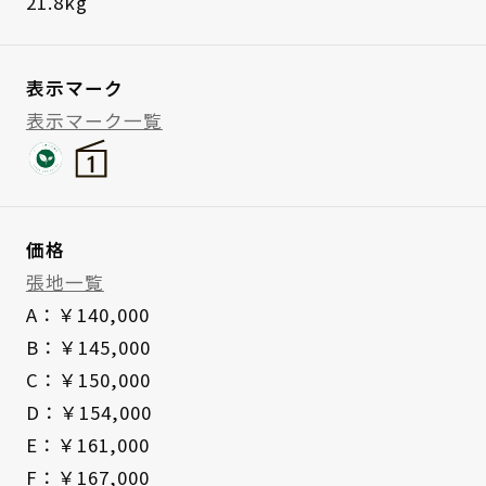
21.8kg
表示マーク
表示マーク一覧
価格
張地一覧
A：￥140,000
B：￥145,000
C：￥150,000
D：￥154,000
E：￥161,000
F：￥167,000