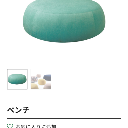
ベンチ
お気に入りに追加