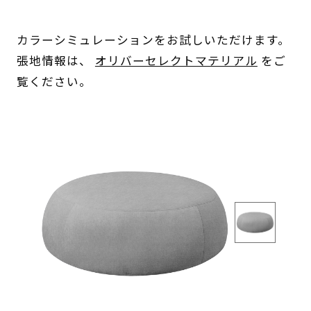
カラーシミュレーションをお試しいただけます。
張地情報は、
オリバーセレクトマテリアル
をご
覧ください。