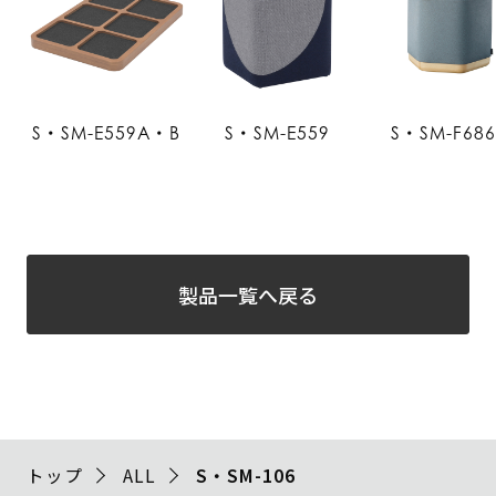
S・SM-E559A・B
S・SM-E559
S・SM-F68
製品一覧へ戻る
トップ
ALL
S・SM-106