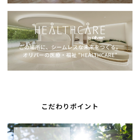
こだわりポイント