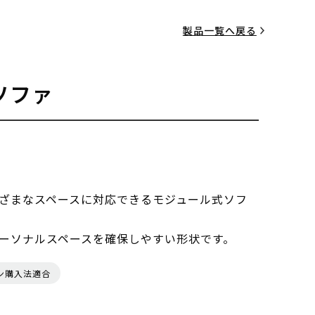
製品一覧へ戻る
ソファ
ざまなスペースに対応できるモジュール式ソフ
ーソナルスペースを確保しやすい形状です。
ン購入法適合