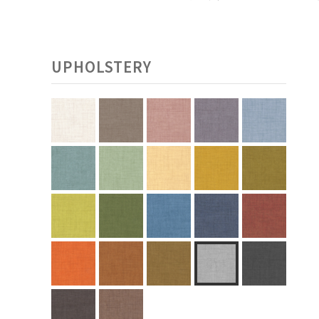
UPHOLSTERY