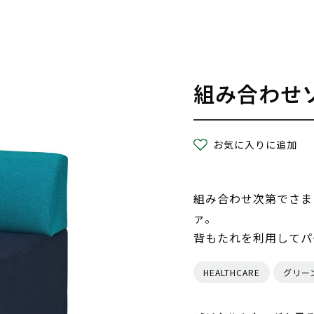
組み合わせ
お気に入りに追加
組み合わせ次第でさま
ァ。
背もたれを利用してパ
HEALTHCARE
グリー