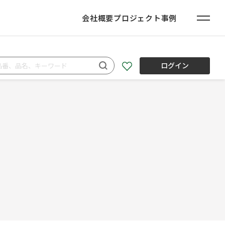
会社概要
プロジェクト事例
ログイン