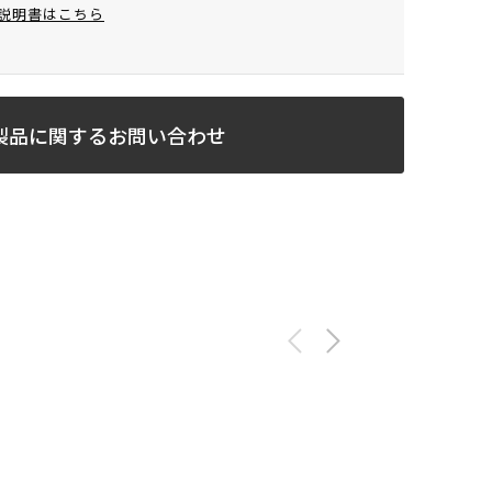
説明書はこちら
製品に関するお問い合わせ