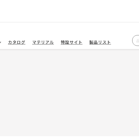
カタログ
マテリアル
特設サイト
製品リスト