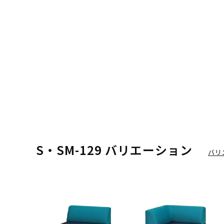
S・SM-129 バリエーション
バリ