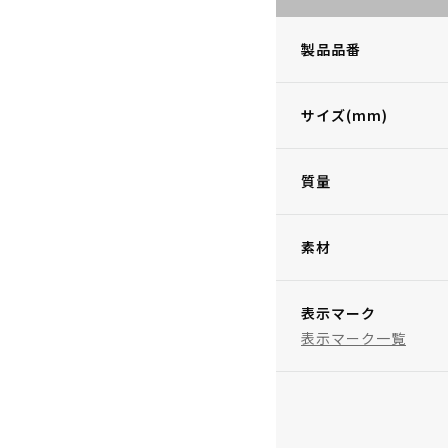
製品品番
サイズ(mm)
質量
素材
表示マーク
表示マーク一覧