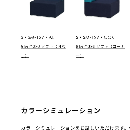
S・SM-129・AL
S・SM-129・CCK
組み合わせソファ（肘な
組み合わせソファ（コーナ
し）
ー）
カラーシミュレーション
カラーシミュレーションをお試しいただけます