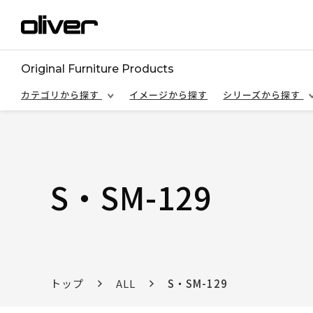
Original Furniture Products
カテゴリから探す
イメージから探す
シリーズから探す
S・SM-129
トップ
ALL
S・SM-129