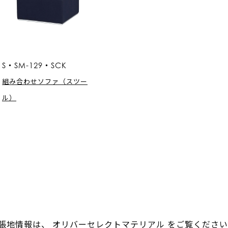
S・SM-129・SCK
組み合わせソファ（スツー
ル）
。張地情報は、
オリバーセレクトマテリアル
をご覧ください