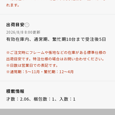
れます。
出荷目安
2026/8/8 8:00更新
有効在庫内、通常期、繁忙期10台まで受注後5日
※ご注文時にフレームや張地などの在庫がある標準仕様の
出荷目安です。特注仕様の場合はお問い合わせください。
※日数は営業日での表記です。
※通常期：5～11月・繁忙期：12～4月
積載情報
才数：2.06、
梱包数：1、
入数：1