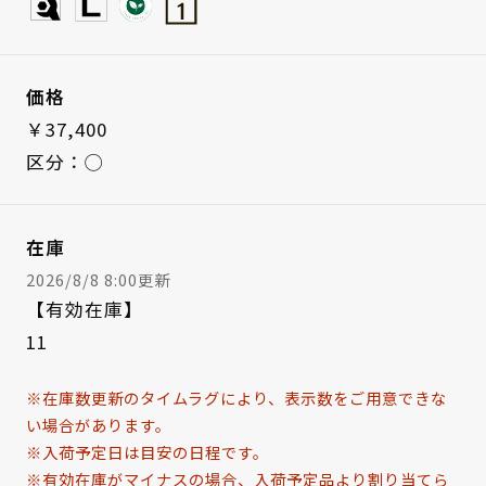
価格
￥37,400
区分：◯
在庫
2026/8/8 8:00更新
【有効在庫】
11
※在庫数更新のタイムラグにより、表示数をご用意できな
い場合があります。
※入荷予定日は目安の日程です。
※有効在庫がマイナスの場合、入荷予定品より割り当てら