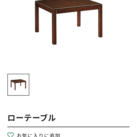
ローテーブル
お気に入りに追加