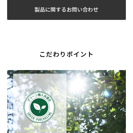
製品に関するお問い合わせ
こだわりポイント