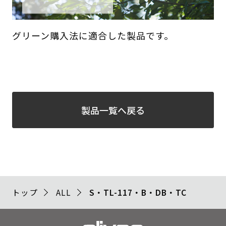
グリーン購入法に適合した製品です。
製品一覧へ戻る
トップ
ALL
S・TL-117・B・DB・TC