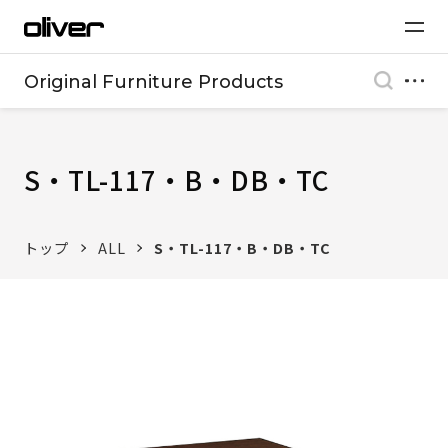
Original Furniture Products
S・TL-117・B・DB・TC
トップ
ALL
S・TL-117・B・DB・TC