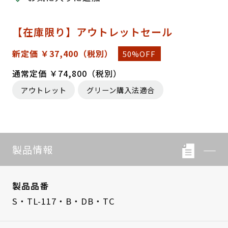
【在庫限り】アウトレットセール
新定価 ￥37,400
（税別）
50%OFF
通常定価 ￥74,800（税別）
アウトレット
グリーン購入法適合
製品情報
製品品番
S・TL-117・B・DB・TC