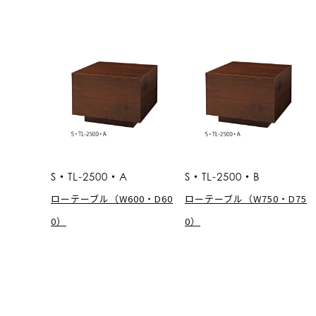
S・TL-2500・A
S・TL-2500・B
ローテーブル（W600・D60
ローテーブル（W750・D75
0）
0）