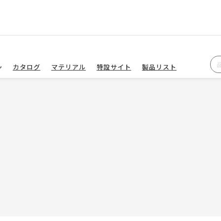
カタログ
マテリアル
特設サイト
製品リスト