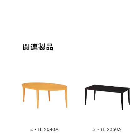
関連製品
S・TL-2040A
S・TL-2050A