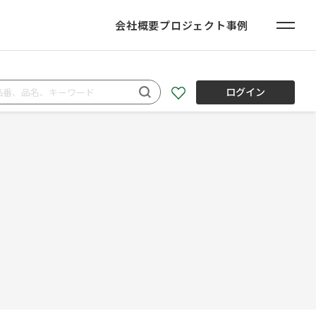
会社概要
プロジェクト事例
ログイン