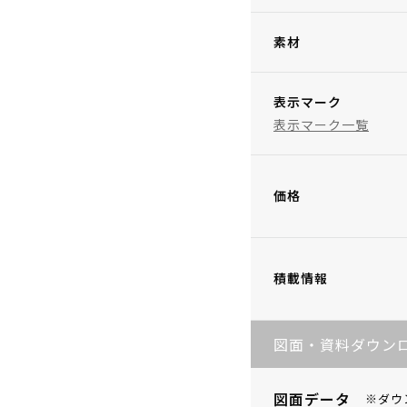
素材
表示マーク
表示マーク一覧
価格
積載情報
図面・資料ダウン
図面データ
※ダウ