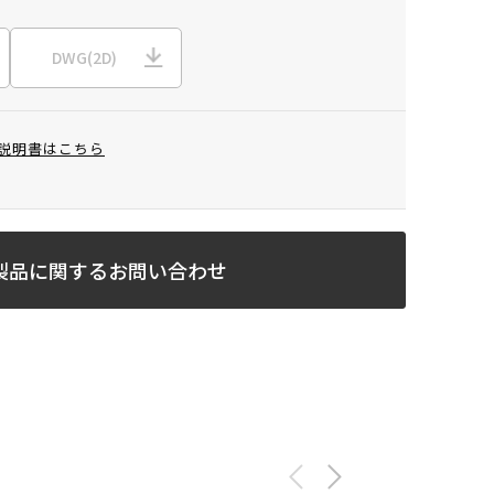
DWG(2D)
説明書はこちら
製品に関するお問い合わせ