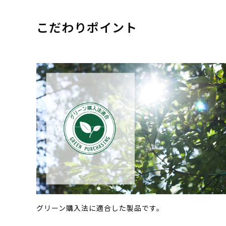
こだわりポイント
グリーン購入法に適合した製品です。