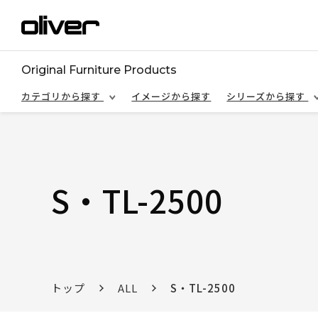
Original Furniture Products
カテゴリから探す
イメージから探す
シリーズから探す
S・TL-2500
トップ
ALL
S・TL-2500