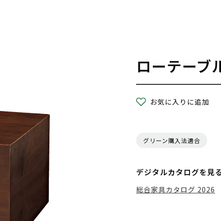
ローテーブ
お気に入りに追加
グリーン購入法適合
デジタルカタログを見
総合家具カタログ 2026