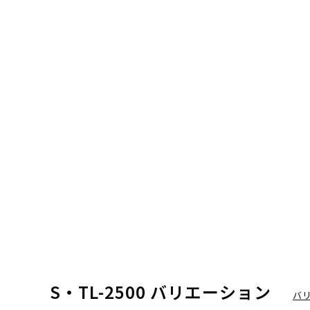
S・TL-2500 バリエーション
バ