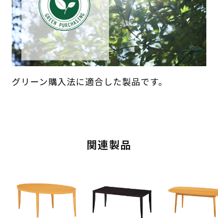
グリーン購入法に適合した製品です。
関連製品