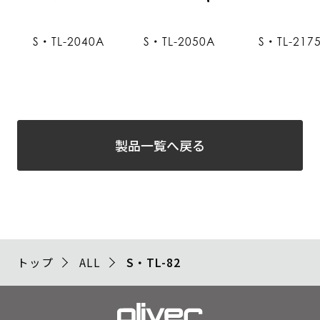
S・TL-2040A
S・TL-2050A
S・TL-217
製品一覧へ戻る
トップ
ALL
S・TL-82