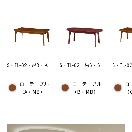
S・TL-82・MB・A
S・TL-82・MB・B
S・TL-
ローテーブル
ローテーブル
ロ
（A・MB）
（B・MB）
（