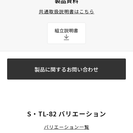
製品資料
共通取扱説明書はこちら
組立説明書
製品に関するお問い合わせ
S・TL-82 バリエーション
バリエーション一覧