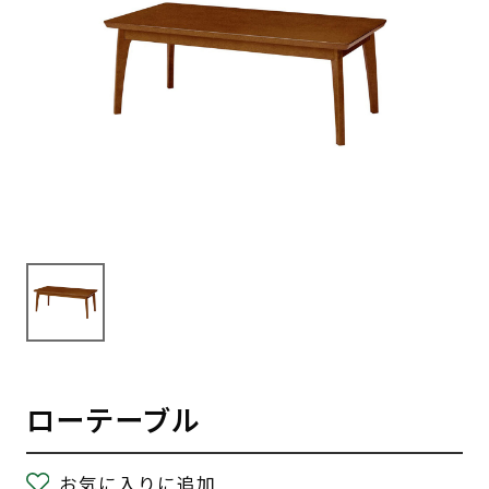
ローテーブル
お気に入りに追加