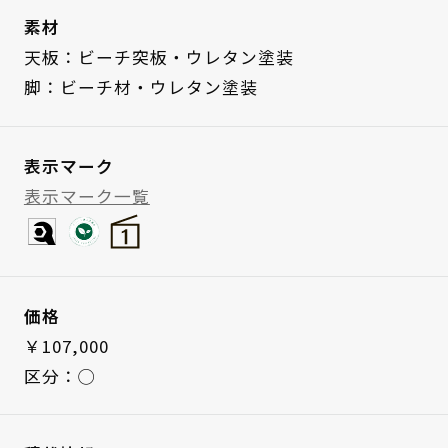
素材
天板：ビーチ突板・ウレタン塗装
脚：ビーチ材・ウレタン塗装
表示マーク
表示マーク一覧
価格
￥107,000
区分：◯