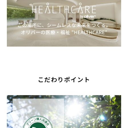
こだわりポイント