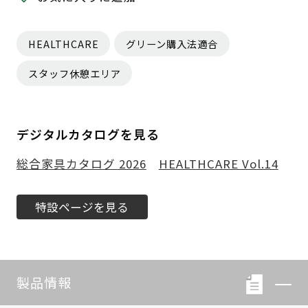
HEALTHCARE
グリーン購入法適合
スタッフ休憩エリア
デジタルカタログを見る
総合家具カタログ 2026
HEALTHCARE Vol.14
特設ページを見る
製品情報