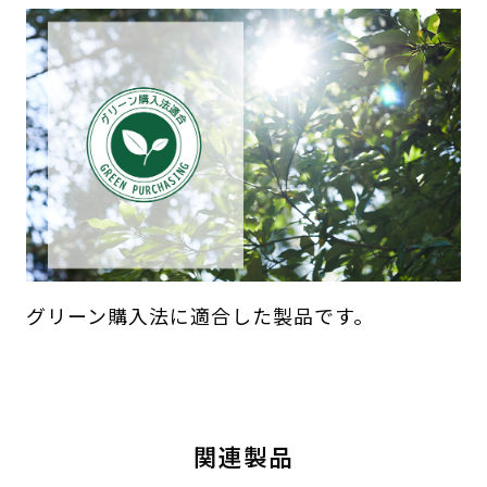
グリーン購入法に適合した製品です。
関連製品