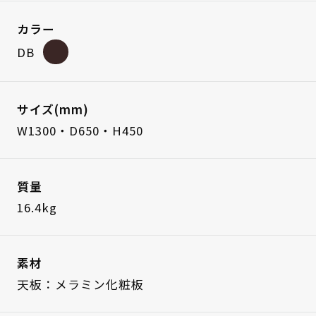
カラー
DB
サイズ(mm)
W1300・D650・H450
質量
16.4kg
素材
天板：メラミン化粧板