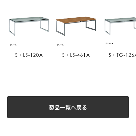
S・LS-120A
S・LS-461A
S・TG-126
製品一覧へ戻る