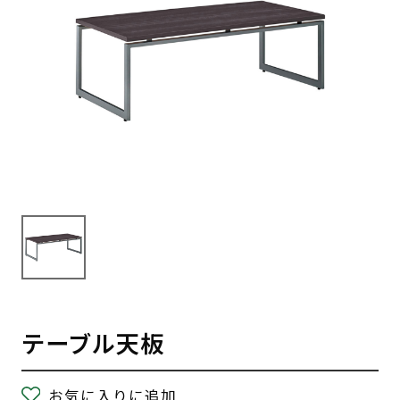
テーブル天板
お気に入りに追加