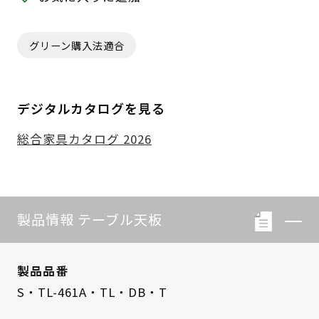
グリーン購入法適合
デジタルカタログを見る
総合家具カタログ 2026
製品情報 テーブル天板
製品品番
S・TL-461A・TL・DB・T