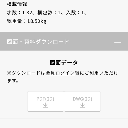
積載情報
才数：1.32、
梱包数：1、
入数：1、
総重量：18.50kg
図面・資料ダウンロード
図面データ
※ダウンロードは
会員ログイン
後にご利用いただけ
ます。
PDF(2D)
DWG(2D)