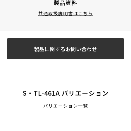
製品資料
共通取扱説明書はこちら
製品に関するお問い合わせ
S・TL-461A バリエーション
バリエーション一覧