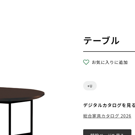
テーブル
お気に入りに追加
+U
デジタルカタログを見
総合家具カタログ 2026