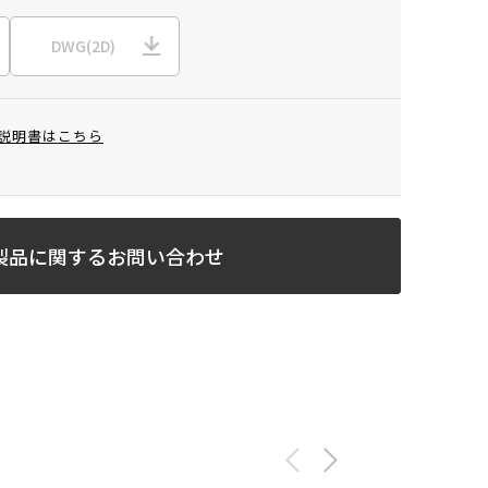
DWG(2D)
説明書はこちら
製品に関するお問い合わせ