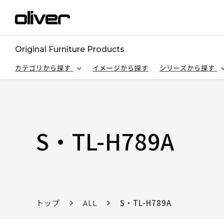
Original Furniture Products
カテゴリから探す
イメージから探す
シリーズから探す
S・TL-H789A
トップ
ALL
S・TL-H789A