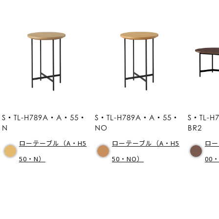
S・TL-H789A・A・55・
S・TL-H789A・A・55・
S・TL-
N
NO
BR2
ローテーブル（A・H5
ローテーブル（A・H5
ロー
50・N）
50・NO）
00