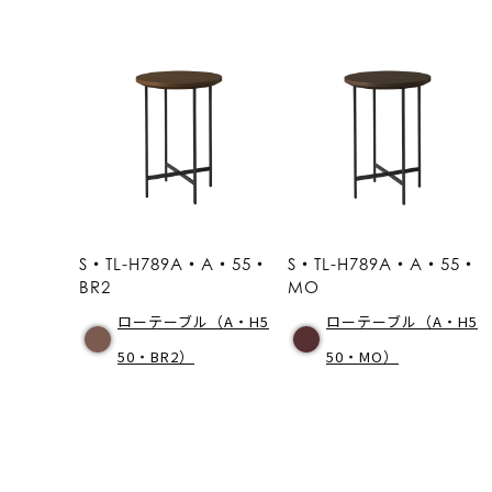
S・TL-H789A・A・55・
S・TL-H789A・A・55・
BR2
MO
ローテーブル（A・H5
ローテーブル（A・H5
50・BR2）
50・MO）