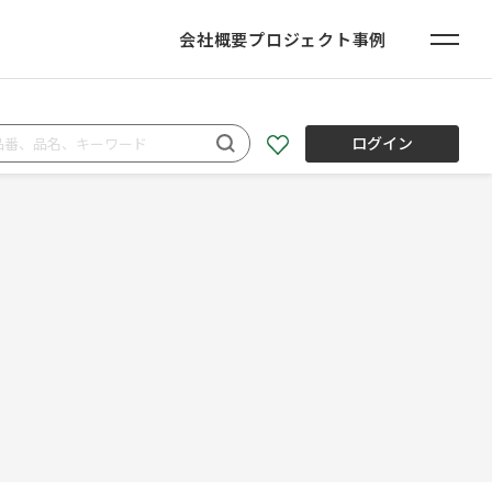
会社概要
プロジェクト事例
ログイン