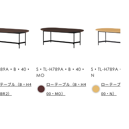
H789A・B・40・
S・TL-H789A・B・40・
S・TL-H789A・B
MO
N
テーブル（B・H4
ローテーブル（B・H4
ローテーブル（
・BR2）
00・MO）
00・N）