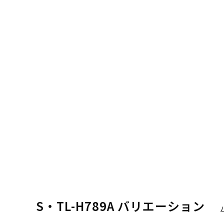
S・TL-H789A バリエーション