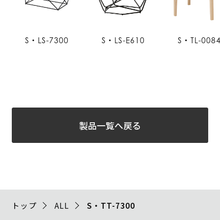
S・LS-7300
S・LS-E610
S・TL-008
製品一覧へ戻る
トップ
ALL
S・TT-7300