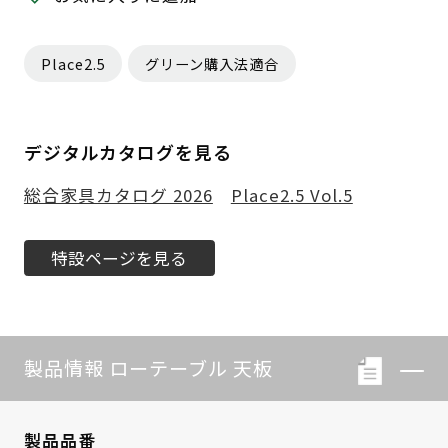
Place2.5
グリーン購入法適合
デジタルカタログを見る
総合家具カタログ 2026
Place2.5 Vol.5
特設ページを見る
製品情報 ローテーブル 天板
製品品番