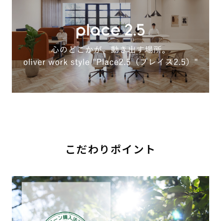
こだわりポイント