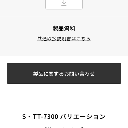
製品資料
共通取扱説明書はこちら
製品に関するお問い合わせ
S・TT-7300 バリエーション