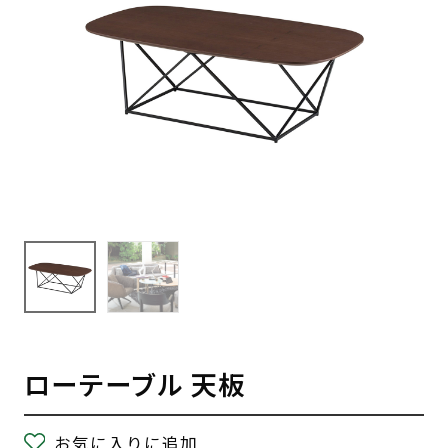
ローテーブル 天板
お気に入りに追加