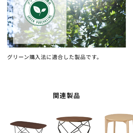
グリーン購入法に適合した製品です。
関連製品