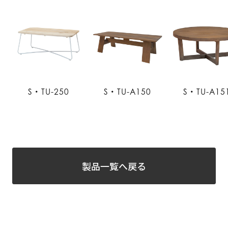
S・TU-250
S・TU-A150
S・TU-A15
製品一覧へ戻る