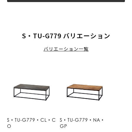
S・TU-G779 バリエーション
バリエーション一覧
S・TU-G779・CL・C
S・TU-G779・NA・
O
GP