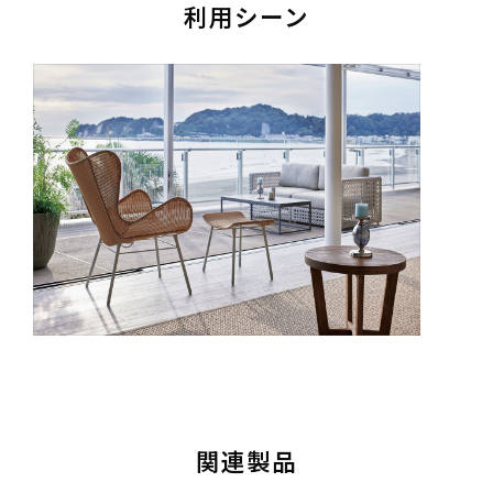
利用シーン
関連製品