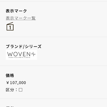
表示マーク
表示マーク一覧
ブランド/シリーズ
価格
￥107,000
区分：□