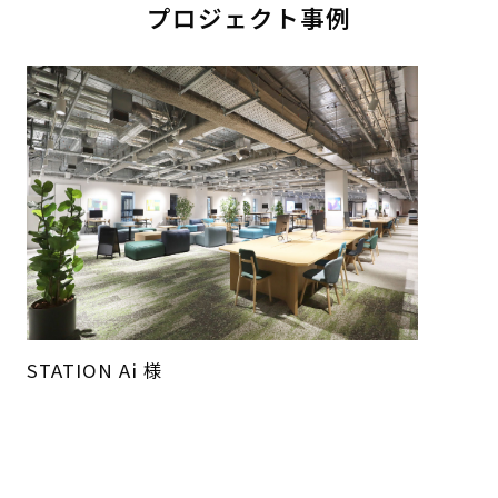
プロジェクト事例
STATION Ai 様