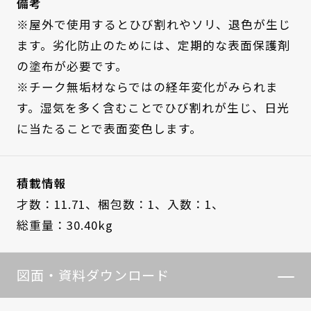
備考
※屋外で使用するとひび割れやソリ、退色が生じ
ます。劣化防止のためには、定期的な表面保護剤
の塗布が必要です。
※チーク無垢材ならではの経年変化がみられま
す。湿気を多く含むことでひび割れが生じ、日光
に当たることで表面変色します。
積載情報
才数：11.71、
梱包数：1、
入数：1、
総重量：30.40kg
図面・資料ダウンロード