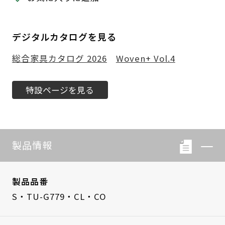
デジタルカタログを見る
総合家具カタログ 2026
Woven+ Vol.4
特設ページを見る
製品情報
製品品番
S・TU-G779・CL・CO