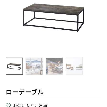
ローテーブル
お気に入りに追加