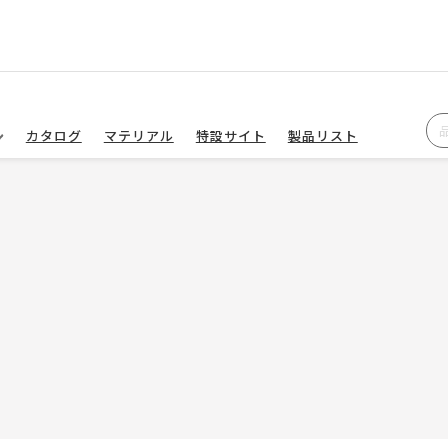
カタログ
マテリアル
特設サイト
製品リスト