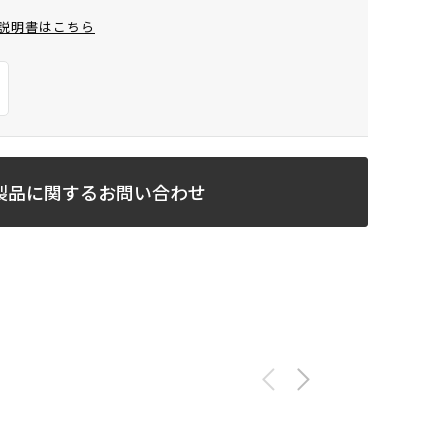
説明書はこちら
製品に関するお問い合わせ