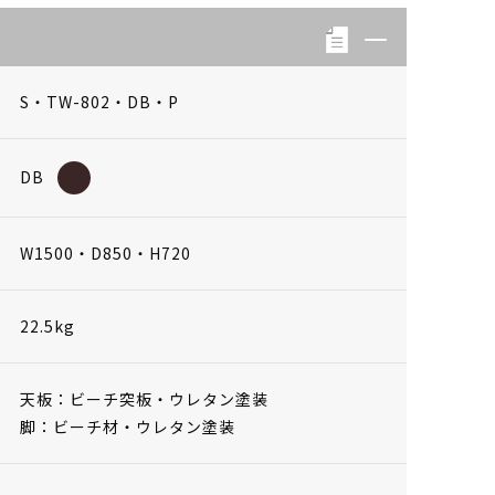
S・TW-802・DB・P
DB
W1500・D850・H720
22.5kg
天板：ビーチ突板・ウレタン塗装
脚：ビーチ材・ウレタン塗装