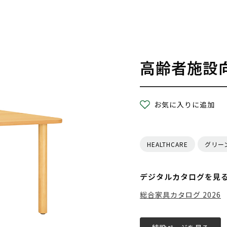
高齢者施設
お気に入りに追加
HEALTHCARE
グリー
デジタルカタログを見
総合家具カタログ 2026