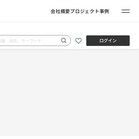
会社概要
プロジェクト事例
ログイン