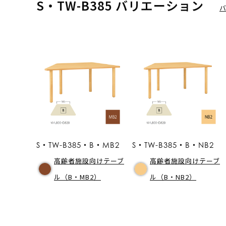
S・TW-B385 バリエーション
S・TW-B385・B・MB2
S・TW-B385・B・NB2
高齢者施設向けテーブ
高齢者施設向けテーブ
ル（B・MB2）
ル（B・NB2）