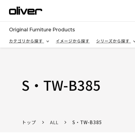
Original Furniture Products
カテゴリから探す
イメージから探す
シリーズから探す
S・TW-B385
トップ
ALL
S・TW-B385