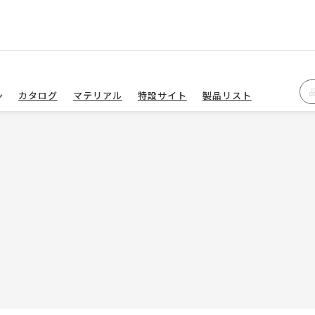
カタログ
マテリアル
特設サイト
製品リスト